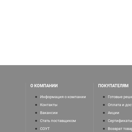
О КОМПАНИИ
ПОКУПАТЕЛЯМ
Информация о компании
Готовые реш
Контакты
Оплата и дос
Вакансии
Акции
Стать поставщиком
Сертификаты
СОУТ
Возврат това