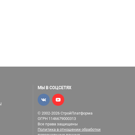
МЫ В СОЦСЕТЯХ
u
© 2002-2026 СтройПлатформа
ОГРН 1146679000313
Все права защищены
Политика в отношении обработки
персональных данных