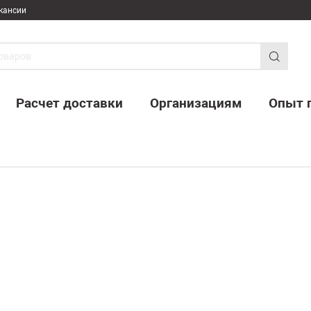
кансии
Расчет доставки
Организациям
Опыт 