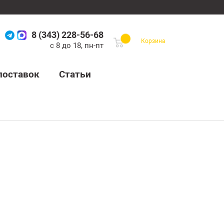
8 (343) 228-56-68
Корзина
с 8 до 18, пн-пт
поставок
Статьи