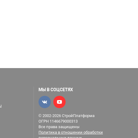
МЫ В СОЦСЕТЯХ
u
© 2002-2026 СтройПлатформа
ОГРН 1146679000313
Все права защищены
Политика в отношении обработки
персональных данных