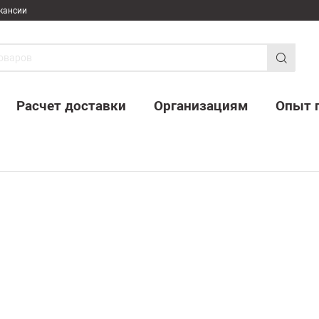
кансии
Расчет доставки
Организациям
Опыт 