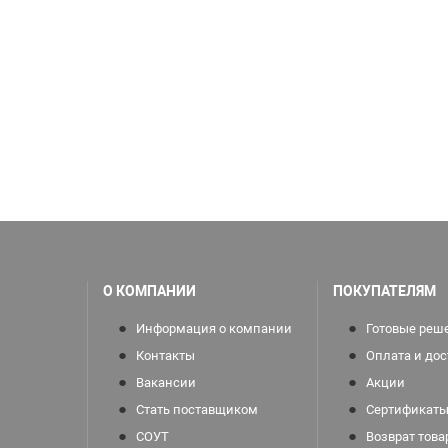
О КОМПАНИИ
ПОКУПАТЕЛЯМ
Информация о компании
Готовые реш
Контакты
Оплата и дос
Вакансии
Акции
Стать поставщиком
Сертификаты
СОУТ
Возврат това