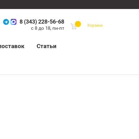
8 (343) 228-56-68
Корзина
с 8 до 18, пн-пт
поставок
Статьи