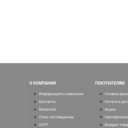
О КОМПАНИИ
ПОКУПАТЕЛЯМ
Информация о компании
Готовые реш
Контакты
Оплата и дос
Вакансии
Акции
Стать поставщиком
Сертификаты
СОУТ
Возврат това