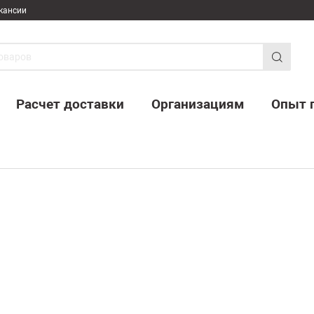
кансии
Расчет доставки
Организациям
Опыт 