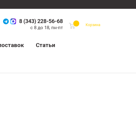
8 (343) 228-56-68
Корзина
с 8 до 18, пн-пт
поставок
Статьи