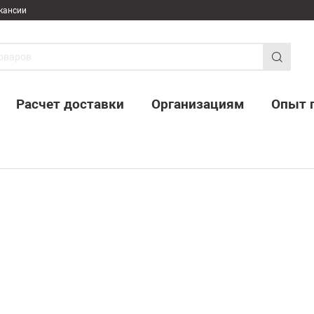
кансии
Расчет доставки
Организациям
Опыт 