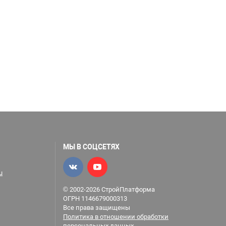
МЫ В СОЦСЕТЯХ
u
© 2002-2026 СтройПлатформа
ОГРН 1146679000313
Все права защищены
Политика в отношении обработки
персональных данных