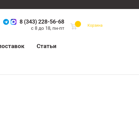
8 (343) 228-56-68
Корзина
с 8 до 18, пн-пт
поставок
Статьи