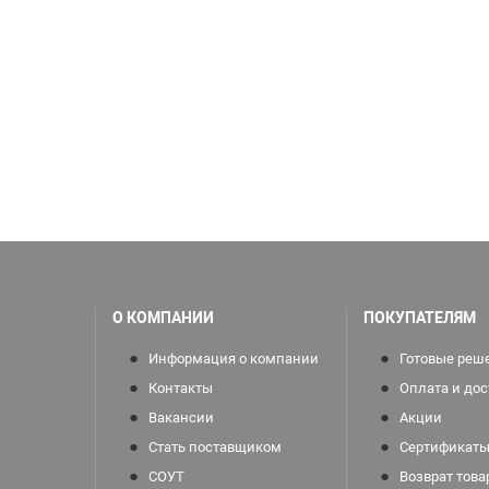
О КОМПАНИИ
ПОКУПАТЕЛЯМ
Информация о компании
Готовые реш
Контакты
Оплата и дос
Вакансии
Акции
Стать поставщиком
Сертификаты
СОУТ
Возврат това