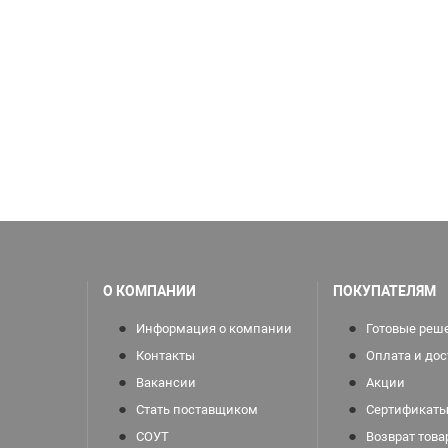
О КОМПАНИИ
ПОКУПАТЕЛЯМ
Информация о компании
Готовые реш
Контакты
Оплата и дос
Вакансии
Акции
Стать поставщиком
Сертификаты
СОУТ
Возврат това