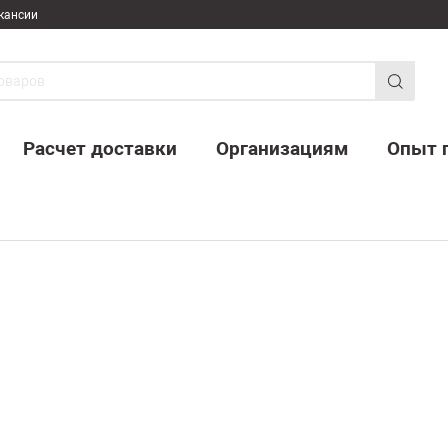
кансии
Расчет доставки
Организациям
Опыт 