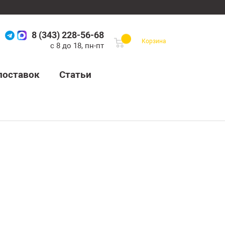
8 (343) 228-56-68
Корзина
с 8 до 18, пн-пт
поставок
Статьи