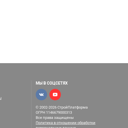
МЫ В СОЦСЕТЯХ
u
© 2002-2026 СтройПлатформа
ОГРН 1146679000313
Все права защищены
Политика в отношении обработки
персональных данных