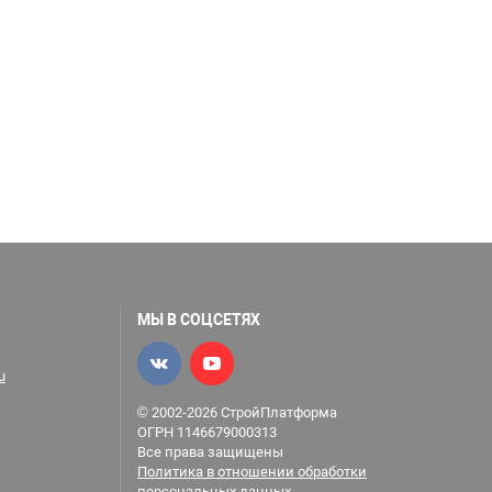
МЫ В СОЦСЕТЯХ
u
© 2002-2026 СтройПлатформа
ОГРН 1146679000313
Все права защищены
Политика в отношении обработки
персональных данных