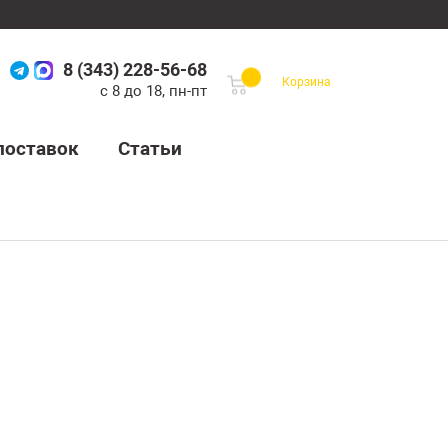
8 (343) 228-56-68
Корзина
с 8 до 18, пн-пт
поставок
Статьи