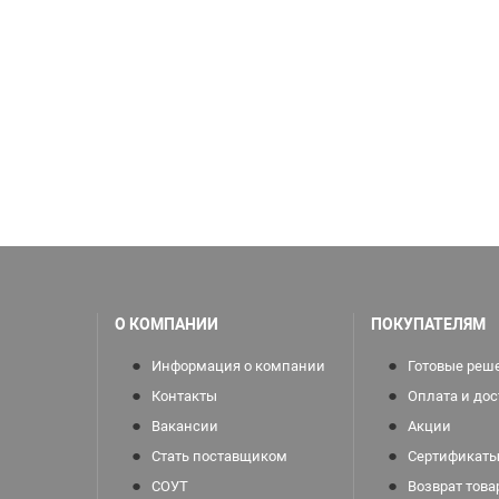
О КОМПАНИИ
ПОКУПАТЕЛЯМ
Информация о компании
Готовые реш
Контакты
Оплата и дос
Вакансии
Акции
Стать поставщиком
Сертификаты
СОУТ
Возврат това