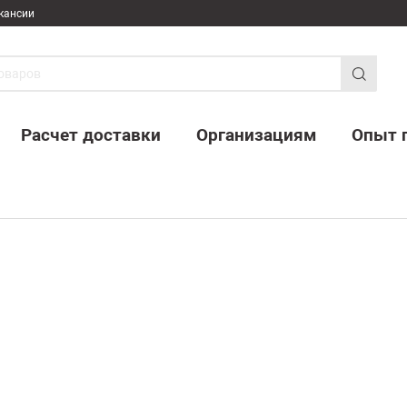
кансии
Расчет доставки
Организациям
Опыт 