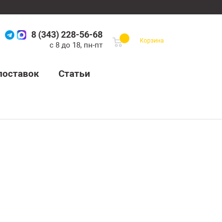
8 (343) 228-56-68
Корзина
с 8 до 18, пн-пт
поставок
Статьи