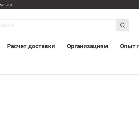
кансии
Расчет доставки
Организациям
Опыт 