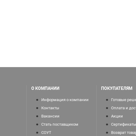
О КОМПАНИИ
ПОКУПАТЕЛЯМ
Информация о компании
Готовые реш
Контакты
Оплата и дос
Вакансии
Акции
Стать поставщиком
Сертификаты
СОУТ
Возврат това