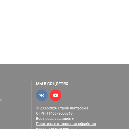
МЫ В СОЦСЕТЯХ
u
© 2002-2026 СтройПлатформа
ОГРН 1146679000313
Все права защищены
Политика в отношении обработки
персональных данных