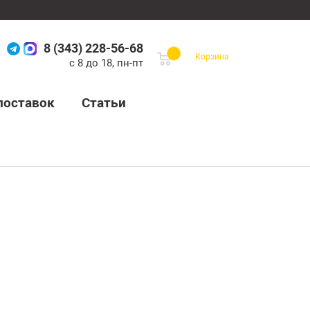
8 (343) 228-56-68
Корзина
с 8 до 18, пн-пт
поставок
Статьи