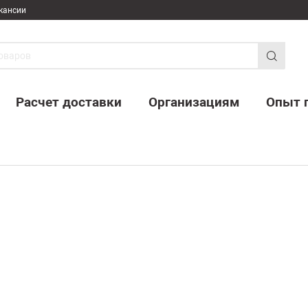
кансии
Расчет доставки
Организациям
Опыт 