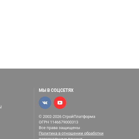
МЫ В СОЦСЕТЯХ
u
© 2002-2026 СтройПлатформа
ОГРН 1146679000313
Все права защищены
Политика в отношении обработки
персональных данных