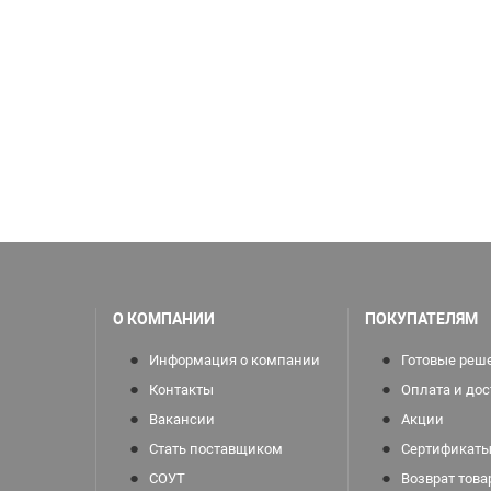
О КОМПАНИИ
ПОКУПАТЕЛЯМ
Информация о компании
Готовые реш
Контакты
Оплата и дос
Вакансии
Акции
Стать поставщиком
Сертификаты
СОУТ
Возврат това