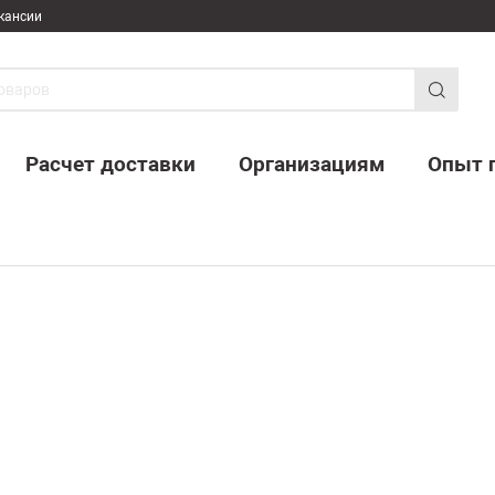
кансии
Расчет доставки
Организациям
Опыт 