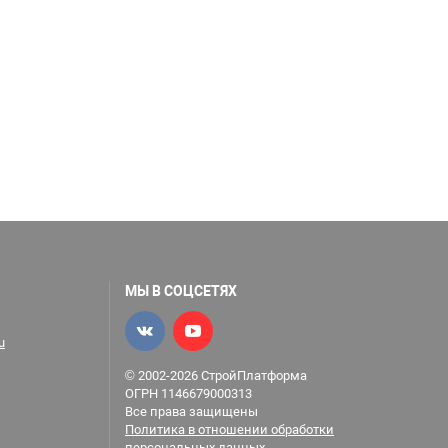
МЫ В СОЦСЕТЯХ
u
© 2002-2026 СтройПлатформа
ОГРН 1146679000313
Все права защищены
Политика в отношении обработки
персональных данных