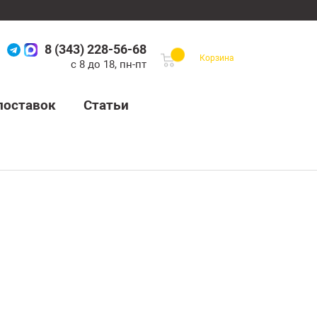
8 (343) 228-56-68
Корзина
с 8 до 18, пн-пт
поставок
Статьи