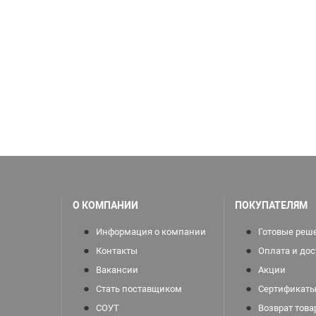
О КОМПАНИИ
ПОКУПАТЕЛЯМ
Информация о компании
Готовые реш
Контакты
Оплата и дос
Вакансии
Акции
Стать поставщиком
Сертификаты
СОУТ
Возврат това