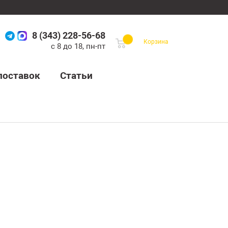
8 (343) 228-56-68
Корзина
с 8 до 18, пн-пт
поставок
Статьи