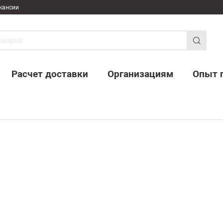
кансии
Расчет доставки
Организациям
Опыт 