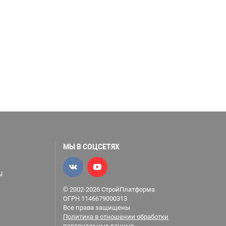
МЫ В СОЦСЕТЯХ
u
© 2002-2026 СтройПлатформа
ОГРН 1146679000313
Все права защищены
Политика в отношении обработки
персональных данных