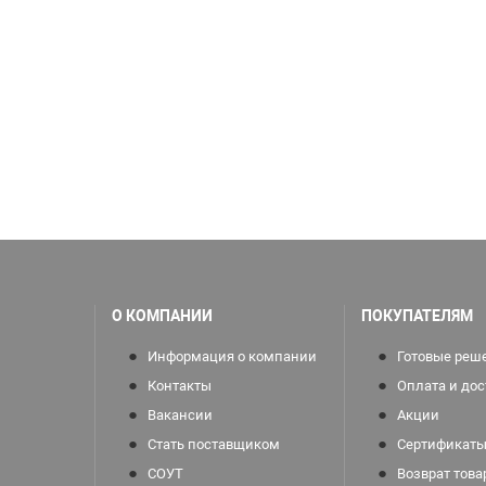
О КОМПАНИИ
ПОКУПАТЕЛЯМ
Информация о компании
Готовые реш
Контакты
Оплата и дос
Вакансии
Акции
Стать поставщиком
Сертификаты
СОУТ
Возврат това