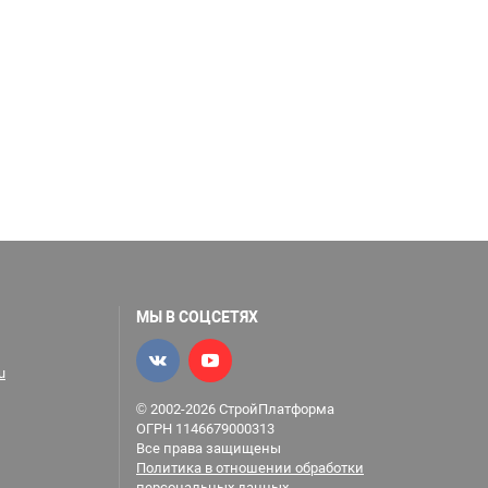
МЫ В СОЦСЕТЯХ
u
© 2002-2026 СтройПлатформа
ОГРН 1146679000313
Все права защищены
Политика в отношении обработки
персональных данных