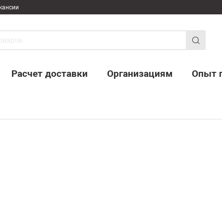
кансии
Расчет доставки
Организациям
Опыт 