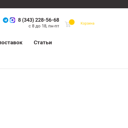
8 (343) 228-56-68
Корзина
с 8 до 18, пн-пт
поставок
Статьи