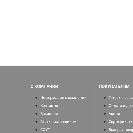
О КОМПАНИИ
ПОКУПАТЕЛЯМ
Информация о компании
Готовые реш
Контакты
Оплата и дос
Вакансии
Акции
Стать поставщиком
Сертификаты
СОУТ
Возврат това