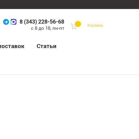
8 (343) 228-56-68
Корзина
с 8 до 18, пн-пт
поставок
Статьи