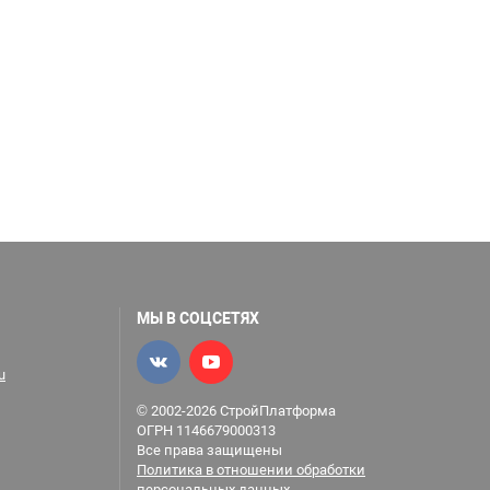
МЫ В СОЦСЕТЯХ
u
© 2002-2026 СтройПлатформа
ОГРН 1146679000313
Все права защищены
Политика в отношении обработки
персональных данных