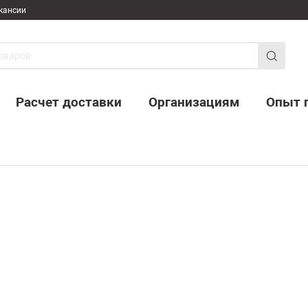
кансии
Расчет доставки
Организациям
Опыт 