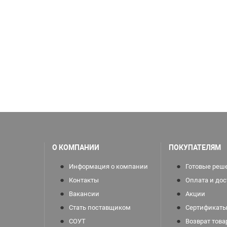
О КОМПАНИИ
ПОКУПАТЕЛЯМ
Информация о компании
Готовые реш
Контакты
Оплата и дос
Вакансии
Акции
Стать поставщиком
Сертификаты
СОУТ
Возврат това