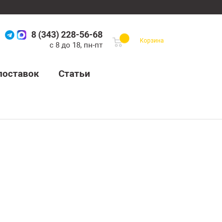
8 (343) 228-56-68
Корзина
с 8 до 18, пн-пт
поставок
Статьи