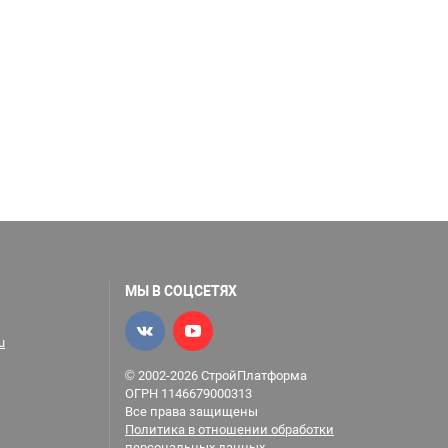
МЫ В СОЦСЕТЯХ
u
© 2002-2026 СтройПлатформа
ОГРН 1146679000313
Все права защищены
Политика в отношении обработки
персональных данных