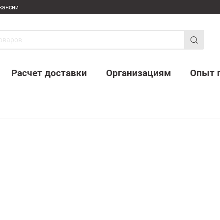
кансии
Расчет доставки
Организациям
Опыт 