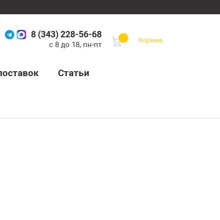
8 (343) 228-56-68
Корзина
с 8 до 18, пн-пт
поставок
Статьи