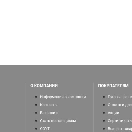
О КОМПАНИИ
ПОКУПАТЕЛЯМ
Информация о компании
Готовые реш
Контакты
Оплата и дос
Вакансии
Акции
Стать поставщиком
Сертификаты
СОУТ
Возврат това