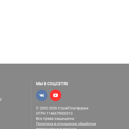
МЫ В СОЦСЕТЯХ
u
© 2002-2026 СтройПлатформа
ОГРН 1146679000313
Все права защищены
Политика в отношении обработки
персональных данных