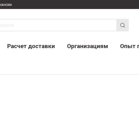
кансии
Расчет доставки
Организациям
Опыт 