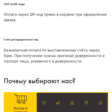
СБП по QR-коду
Оплата через QR-код прямо в корзине при оформлении
заказа.
Счёт для юридических лиц
Безналичная оплата по выставленному счёту через
банк. При получении нужны оригинал доверенности и
паспорт лица, указанного в доверенности.
Почему выбирают нас?
Всегда в
наличии