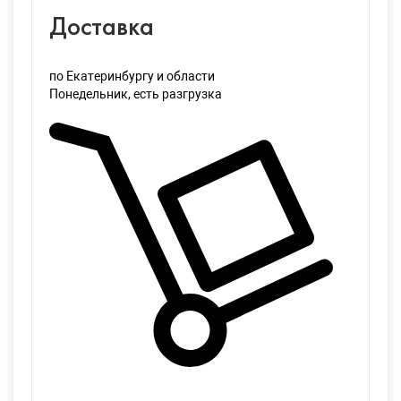
Доставка
по Екатеринбургу и области
Понедельник
, есть разгрузка