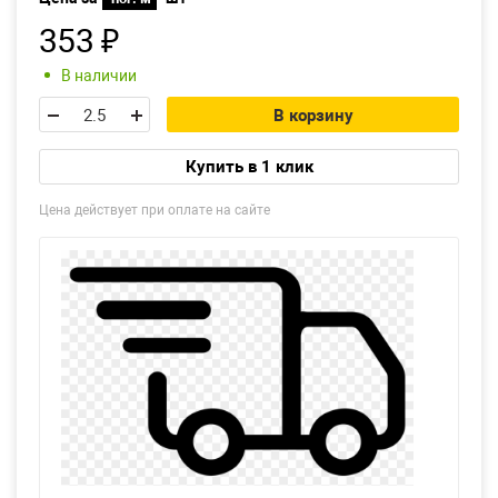
353
₽
Екатеринбург
В наличии
В корзину
Купить в 1 клик
Цена действует при оплате на сайте