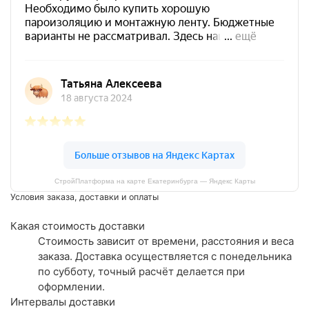
СтройПлатформа на карте Екатеринбурга — Яндекс Карты
Условия заказа, доставки и оплаты
Какая стоимость доставки
Стоимость зависит от времени, расстояния и веса
заказа. Доставка осуществляется с понедельника
по субботу, точный расчёт делается при
оформлении.
Интервалы доставки