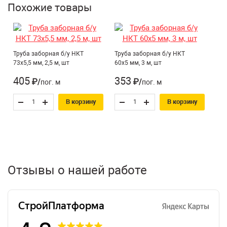
Похожие товары
Труба заборная б/у НКТ
Труба заборная б/у НКТ
73х5,5 мм, 2,5 м, шт
60х5 мм, 3 м, шт
405
353
₽/пог. м
₽/пог. м
В корзину
В корзину
Отзывы о нашей работе