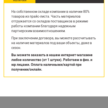
На собственном складе компании в наличии 80%
товаров из прайс-листа. Часть материалов
отгружается со складов поставщиков в режиме
работы компании благодаря надежным
партнерским взаимоотношениям.
При заключении договора, вы можете рассчитывать
на наличие материалов под ваши объекты, даже в
сезон.
Вы можете заказать в нашем интернет-магазине
любое количество (от 1 штуки). Работаем в физ. и
юр лицами. Оплата наличными/картой при
получении/онлайн.