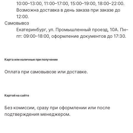
10:00–13:00, 11:00–17:00, 15:00–19:00, 18:00–22:00.
Возможна доставка в день заказа при заказе до
12:00.
Самовывоз
Екатеринбург, ул. Промышленный проезд, 10А. Пн–
пт: 09:00–18:00, оформление документов до 17:30.
Карта или наличные при получении
Оплата при самовывозе или доставке.
Картой на сайте
Без комиссии, сразу при оформлении или после
подтверждения менеджером.