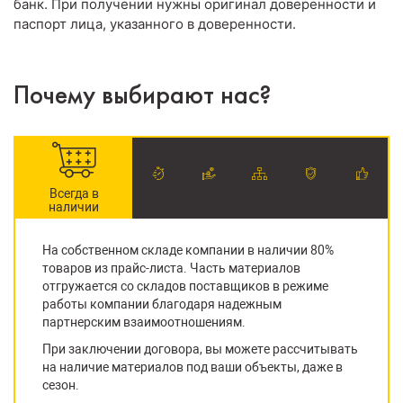
банк. При получении нужны оригинал доверенности и
паспорт лица, указанного в доверенности.
Почему выбирают нас?
Всегда в
наличии
На собственном складе компании в наличии 80%
товаров из прайс-листа. Часть материалов
отгружается со складов поставщиков в режиме
работы компании благодаря надежным
партнерским взаимоотношениям.
При заключении договора, вы можете рассчитывать
на наличие материалов под ваши объекты, даже в
сезон.