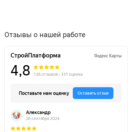
Отзывы о нашей работе