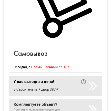
Самовывоз
Сегодня
, с
Промышленный пр.10а
У вас выгодная цена!
В Строительный двор 387 ₽
Комплектуете объект?
Получить специальные условия для