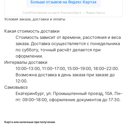
СтройПлатформа на карте Екатеринбурга — Яндекс Карты
Условия заказа, доставки и оплаты
Какая стоимость доставки
Стоимость зависит от времени, расстояния и веса
заказа. Доставка осуществляется с понедельника
по субботу, точный расчёт делается при
оформлении.
Интервалы доставки
10:00–13:00, 11:00–17:00, 15:00–19:00, 18:00–22:00.
Возможна доставка в день заказа при заказе до
12:00.
Самовывоз
Екатеринбург, ул. Промышленный проезд, 10А. Пн–
пт: 09:00–18:00, оформление документов до 17:30.
Карта или наличные при получении