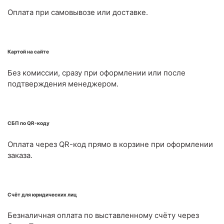
Оплата при самовывозе или доставке.
Картой на сайте
Без комиссии, сразу при оформлении или после
подтверждения менеджером.
СБП по QR-коду
Оплата через QR-код прямо в корзине при оформлении
заказа.
Счёт для юридических лиц
Безналичная оплата по выставленному счёту через