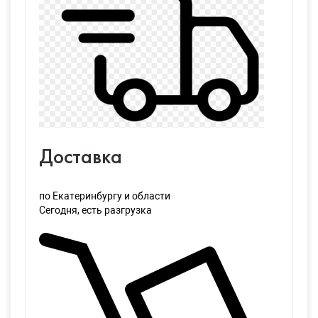
Доставка
по Екатеринбургу и области
Сегодня
, есть разгрузка