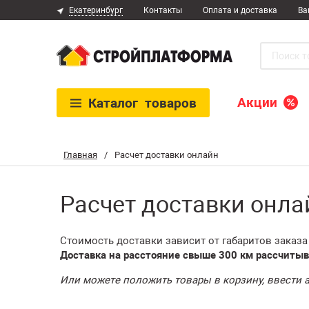
Екатеринбург
Контакты
Оплата и доставка
Ва
Акции
Каталог
товаров
Главная
/
Расчет доставки онлайн
Расчет доставки онла
Стоимость доставки зависит от габаритов заказа
Доставка на расстояние свыше 300 км рассчитыв
Или можете положить товары в корзину, ввести 