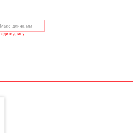
ведите длину