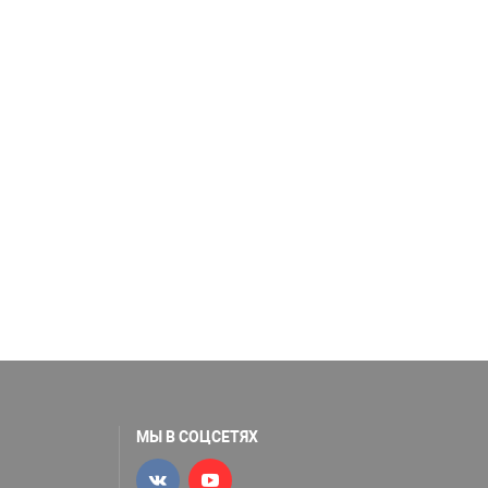
МЫ В СОЦСЕТЯХ