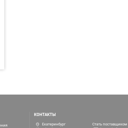
КОНТАКТЫ
Екатеринбург
Стать поставщиком
ения