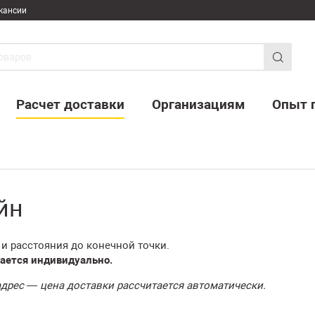
кансии
Расчет доставки
Организациям
Опыт 
йн
 и расстояния до конечной точки.
ается индивидуально.
адрес — цена доставки рассчитается автоматически.