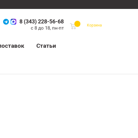
8 (343) 228-56-68
Корзина
с 8 до 18, пн-пт
поставок
Статьи