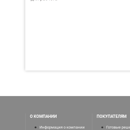
О КОМПАНИИ
ПОКУПАТЕЛЯМ
Информация о компании
Готовые реш