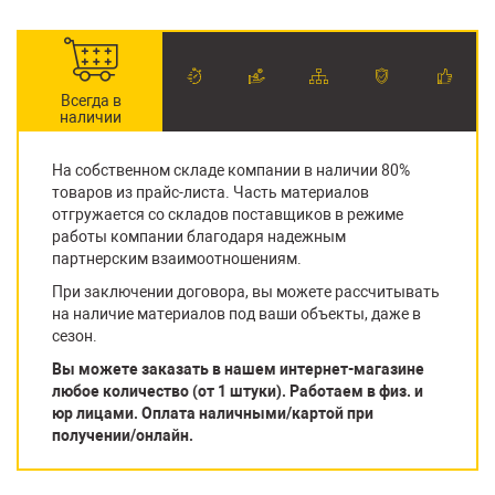
Всегда в
наличии
На собственном складе компании в наличии 80%
товаров из прайс-листа. Часть материалов
отгружается со складов поставщиков в режиме
работы компании благодаря надежным
партнерским взаимоотношениям.
При заключении договора, вы можете рассчитывать
на наличие материалов под ваши объекты, даже в
сезон.
Вы можете заказать в нашем интернет-магазине
любое количество (от 1 штуки). Работаем в физ. и
юр лицами. Оплата наличными/картой при
получении/онлайн.