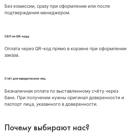
Без комиссии, сразу при оформлении или после
подтверждения менеджером.
СБП по QR-коду
Оплата через QR-код прямо в корзине при оформлении
заказа.
Счёт для юридических лиц
Безналичная оплата по выставленному счёту через
банк. При получении нужны оригинал доверенности и
паспорт лица, указанного в доверенности.
Почему выбирают нас?