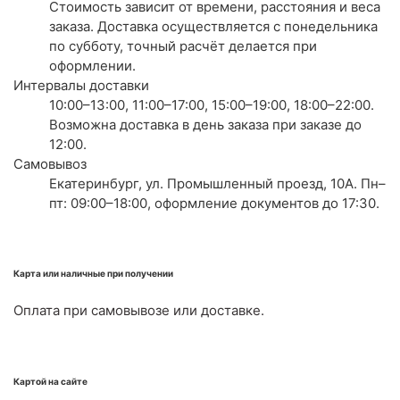
Стоимость зависит от времени, расстояния и веса
заказа. Доставка осуществляется с понедельника
по субботу, точный расчёт делается при
оформлении.
Интервалы доставки
10:00–13:00, 11:00–17:00, 15:00–19:00, 18:00–22:00.
Возможна доставка в день заказа при заказе до
12:00.
Самовывоз
Екатеринбург, ул. Промышленный проезд, 10А. Пн–
пт: 09:00–18:00, оформление документов до 17:30.
Карта или наличные при получении
Оплата при самовывозе или доставке.
Картой на сайте