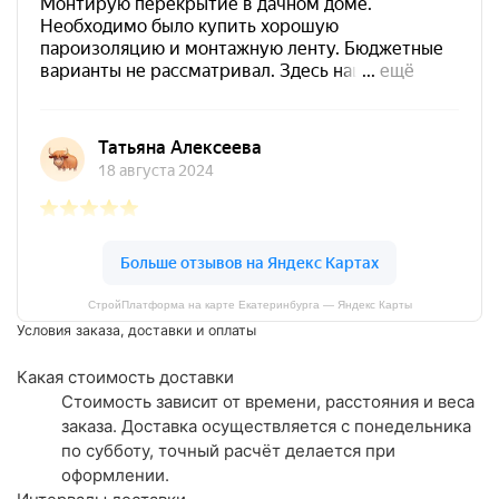
СтройПлатформа на карте Екатеринбурга — Яндекс Карты
Условия заказа, доставки и оплаты
Какая стоимость доставки
Стоимость зависит от времени, расстояния и веса
заказа. Доставка осуществляется с понедельника
по субботу, точный расчёт делается при
оформлении.