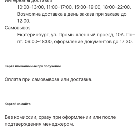
Интервалы доставки
10:00–13:00, 11:00–17:00, 15:00–19:00, 18:00–22:00.
Возможна доставка в день заказа при заказе до
12:00.
Самовывоз
Екатеринбург, ул. Промышленный проезд, 10А. Пн–
пт: 09:00–18:00, оформление документов до 17:30.
Карта или наличные при получении
Оплата при самовывозе или доставке.
Картой на сайте
Без комиссии, сразу при оформлении или после
подтверждения менеджером.