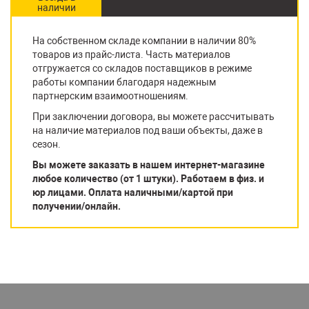
наличии
На собственном складе компании в наличии 80%
товаров из прайс-листа. Часть материалов
отгружается со складов поставщиков в режиме
работы компании благодаря надежным
партнерским взаимоотношениям.
При заключении договора, вы можете рассчитывать
на наличие материалов под ваши объекты, даже в
сезон.
Вы можете заказать в нашем интернет-магазине
любое количество (от 1 штуки). Работаем в физ. и
юр лицами. Оплата наличными/картой при
получении/онлайн.