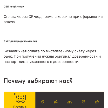
СБП по QR-коду
Оплата через QR-код прямо в корзине при оформлении
заказа.
Счёт для юридических лиц
Безналичная оплата по выставленному счёту через
банк. При получении нужны оригинал доверенности и
паспорт лица, указанного в доверенности.
Почему выбирают нас?
Всегда в