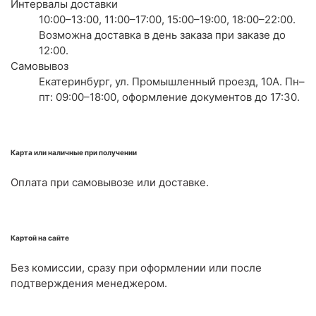
Интервалы доставки
10:00–13:00, 11:00–17:00, 15:00–19:00, 18:00–22:00.
Возможна доставка в день заказа при заказе до
12:00.
Самовывоз
Екатеринбург, ул. Промышленный проезд, 10А. Пн–
пт: 09:00–18:00, оформление документов до 17:30.
Карта или наличные при получении
Оплата при самовывозе или доставке.
Картой на сайте
Без комиссии, сразу при оформлении или после
подтверждения менеджером.