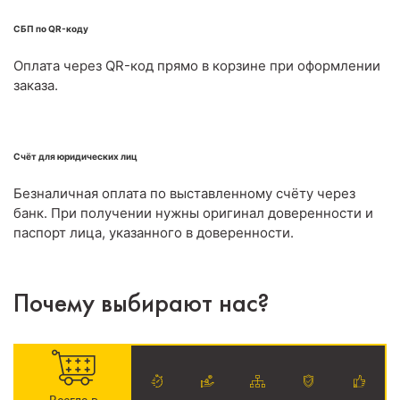
СБП по QR-коду
Оплата через QR-код прямо в корзине при оформлении
заказа.
Счёт для юридических лиц
Безналичная оплата по выставленному счёту через
банк. При получении нужны оригинал доверенности и
паспорт лица, указанного в доверенности.
Почему выбирают нас?