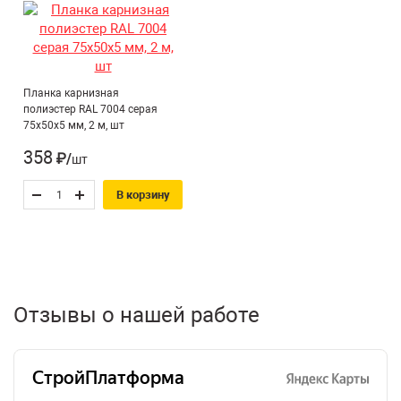
Планка карнизная
полиэстер RAL 7004 серая
75х50х5 мм, 2 м, шт
358
₽/шт
В корзину
Отзывы о нашей работе