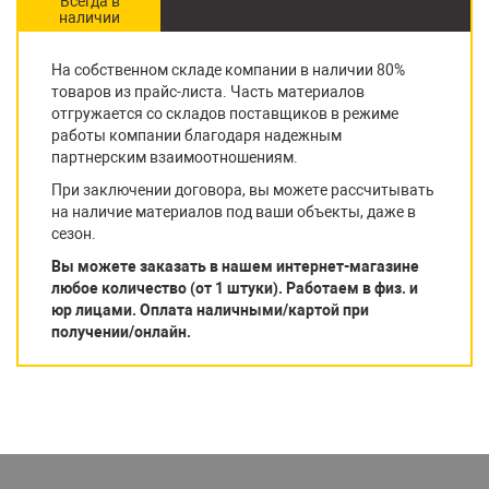
Всегда в
наличии
На собственном складе компании в наличии 80%
товаров из прайс-листа. Часть материалов
отгружается со складов поставщиков в режиме
работы компании благодаря надежным
партнерским взаимоотношениям.
При заключении договора, вы можете рассчитывать
на наличие материалов под ваши объекты, даже в
сезон.
Вы можете заказать в нашем интернет-магазине
любое количество (от 1 штуки). Работаем в физ. и
юр лицами. Оплата наличными/картой при
получении/онлайн.