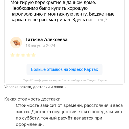
СтройПлатформа на карте Екатеринбурга — Яндекс Карты
Условия заказа, доставки и оплаты
Какая стоимость доставки
Стоимость зависит от времени, расстояния и веса
заказа. Доставка осуществляется с понедельника
по субботу, точный расчёт делается при
оформлении.