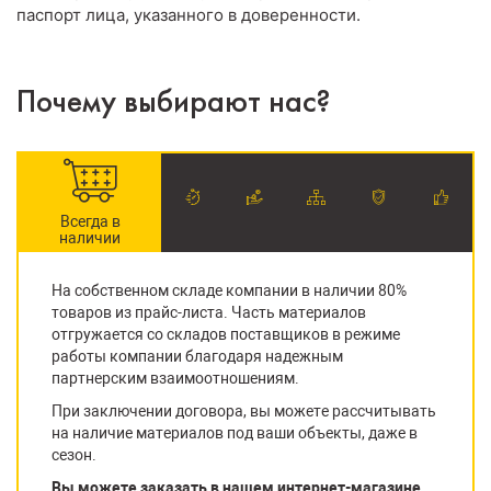
паспорт лица, указанного в доверенности.
Почему выбирают нас?
Всегда в
наличии
На собственном складе компании в наличии 80%
товаров из прайс-листа. Часть материалов
отгружается со складов поставщиков в режиме
работы компании благодаря надежным
партнерским взаимоотношениям.
При заключении договора, вы можете рассчитывать
на наличие материалов под ваши объекты, даже в
сезон.
Вы можете заказать в нашем интернет-магазине