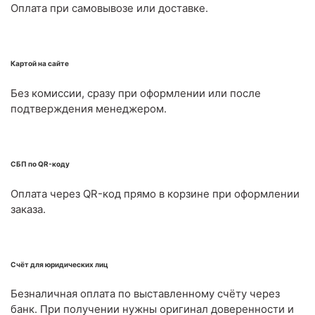
Оплата при самовывозе или доставке.
Картой на сайте
Без комиссии, сразу при оформлении или после
подтверждения менеджером.
СБП по QR-коду
Оплата через QR-код прямо в корзине при оформлении
заказа.
Счёт для юридических лиц
Безналичная оплата по выставленному счёту через
банк. При получении нужны оригинал доверенности и