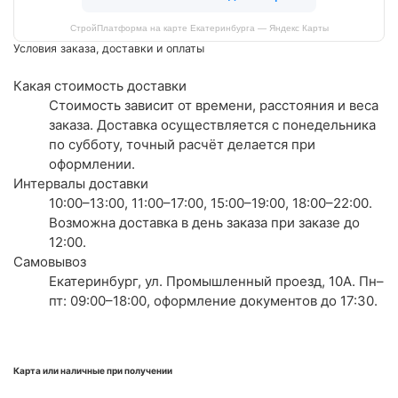
СтройПлатформа на карте Екатеринбурга — Яндекс Карты
Условия заказа, доставки и оплаты
Какая стоимость доставки
Стоимость зависит от времени, расстояния и веса
заказа. Доставка осуществляется с понедельника
по субботу, точный расчёт делается при
оформлении.
Интервалы доставки
10:00–13:00, 11:00–17:00, 15:00–19:00, 18:00–22:00.
Возможна доставка в день заказа при заказе до
12:00.
Самовывоз
Екатеринбург, ул. Промышленный проезд, 10А. Пн–
пт: 09:00–18:00, оформление документов до 17:30.
Карта или наличные при получении