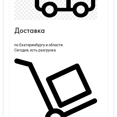
Доставка
по Екатеринбургу и области
Сегодня
, есть разгрузка