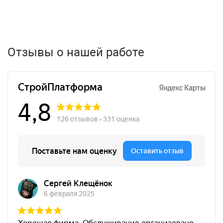
Отзывы о нашей работе