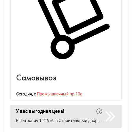
Самовывоз
Сегодня
, с
Промышленный пр.10а
У вас выгодная цена!
В Петрович 1 219 ₽ , в Строительный двор 770 ₽ , в Уралинтерьер 362 ₽