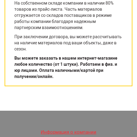
На собственном складе компании в наличии 80%
товаров из прайс-листа. Часть материалов
отгружается со складов поставщиков в режиме
работы компании благодаря надежным
партнерским взаимоотношениям.
При заключении договора, вы можете рассчитывать
на наличие материалов под ваши объекты, даже в
сезон.
Вы можете заказать в нашем интернет-магазине
любое количество (от 1 штуки). Работаем в физ. и
юр лицами. Оплата наличными/картой при
получении/онлайн.
Информация о компании