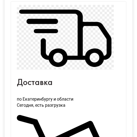
Доставка
по Екатеринбургу и области
Сегодня
, есть разгрузка