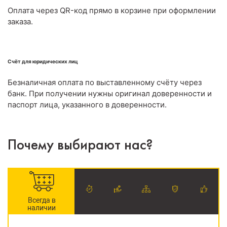
Оплата через QR-код прямо в корзине при оформлении
заказа.
Счёт для юридических лиц
Безналичная оплата по выставленному счёту через
банк. При получении нужны оригинал доверенности и
паспорт лица, указанного в доверенности.
Почему выбирают нас?
Всегда в
наличии