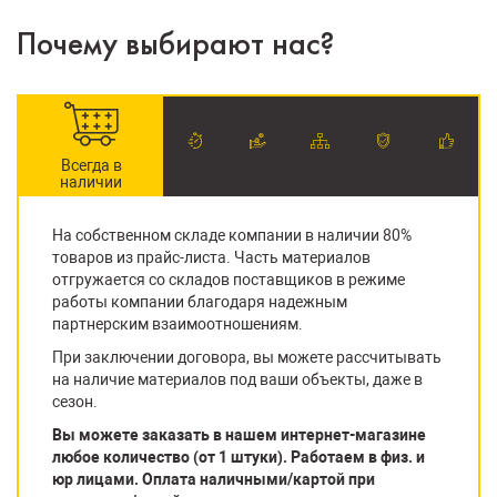
Почему выбирают нас?
Всегда в
наличии
На собственном складе компании в наличии 80%
товаров из прайс-листа. Часть материалов
отгружается со складов поставщиков в режиме
работы компании благодаря надежным
партнерским взаимоотношениям.
При заключении договора, вы можете рассчитывать
на наличие материалов под ваши объекты, даже в
сезон.
Вы можете заказать в нашем интернет-магазине
любое количество (от 1 штуки). Работаем в физ. и
юр лицами. Оплата наличными/картой при