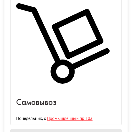
Самовывоз
Понедельник
, с
Промышленный пр.10а