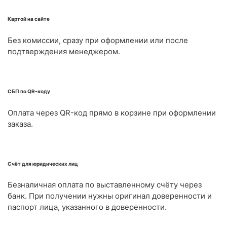
Картой на сайте
Без комиссии, сразу при оформлении или после
подтверждения менеджером.
СБП по QR-коду
Оплата через QR-код прямо в корзине при оформлении
заказа.
Счёт для юридических лиц
Безналичная оплата по выставленному счёту через
банк. При получении нужны оригинал доверенности и
паспорт лица, указанного в доверенности.