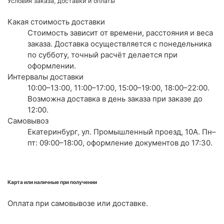
Условия заказа, доставки и оплаты
Какая стоимость доставки
Стоимость зависит от времени, расстояния и веса
заказа. Доставка осуществляется с понедельника
по субботу, точный расчёт делается при
оформлении.
Интервалы доставки
10:00–13:00, 11:00–17:00, 15:00–19:00, 18:00–22:00.
Возможна доставка в день заказа при заказе до
12:00.
Самовывоз
Екатеринбург, ул. Промышленный проезд, 10А. Пн–
пт: 09:00–18:00, оформление документов до 17:30.
Карта или наличные при получении
Оплата при самовывозе или доставке.