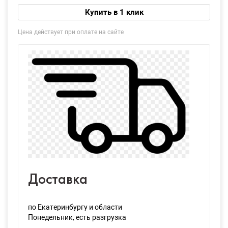
Купить в 1 клик
Цена действует при оплате на сайте
Доставка
по Екатеринбургу и области
Понедельник
, есть разгрузка