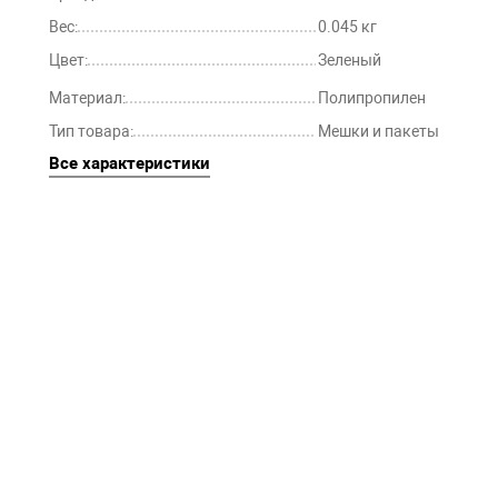
Вес:
0.045 кг
Цвет:
Зеленый
Материал:
Полипропилен
Тип товара:
Мешки и пакеты
Все характеристики