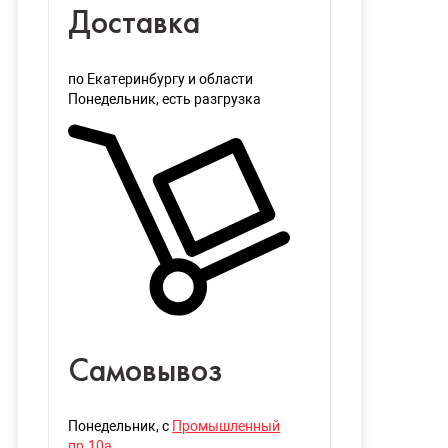
Доставка
по Екатеринбургу и области
Понедельник
, есть разгрузка
Самовывоз
Понедельник
, с
Промышленный
пр.10а