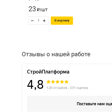
23
шт
₽/
В корзину
Отзывы о нашей работе