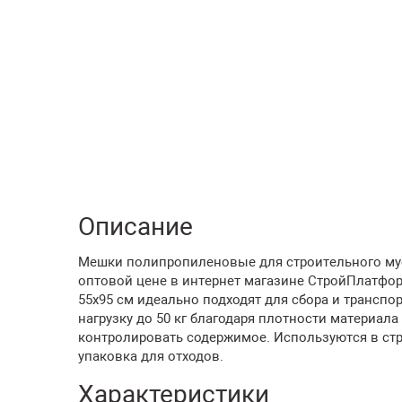
Описание
Мешки полипропиленовые для строительного мусора
оптовой цене в интернет магазине СтройПлатфо
55x95 см идеально подходят для сбора и трансп
нагрузку до 50 кг благодаря плотности материала
контролировать содержимое. Используются в стро
упаковка для отходов.
Характеристики