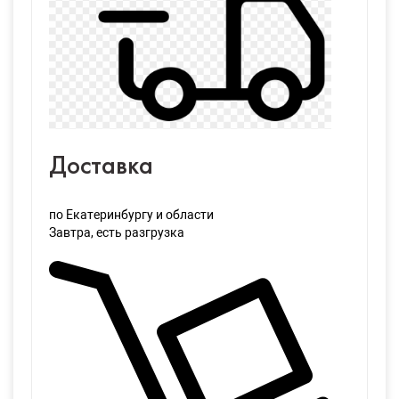
Доставка
по Екатеринбургу и области
Завтра
, есть разгрузка