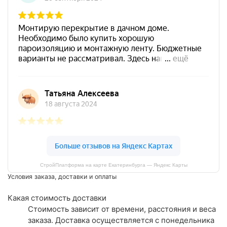
СтройПлатформа на карте Екатеринбурга — Яндекс Карты
Условия заказа, доставки и оплаты
Какая стоимость доставки
Стоимость зависит от времени, расстояния и веса
заказа. Доставка осуществляется с понедельника