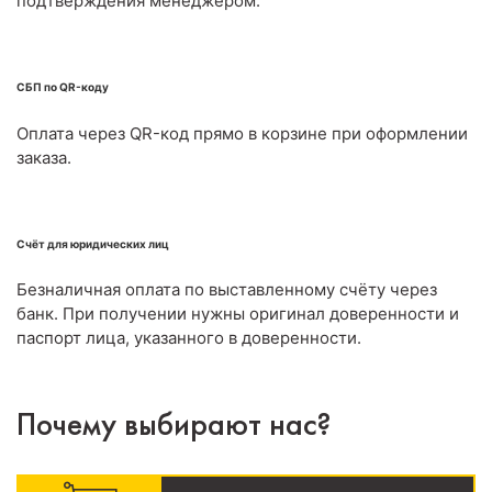
подтверждения менеджером.
СБП по QR-коду
Оплата через QR-код прямо в корзине при оформлении
заказа.
Счёт для юридических лиц
Безналичная оплата по выставленному счёту через
банк. При получении нужны оригинал доверенности и
паспорт лица, указанного в доверенности.
Почему выбирают нас?