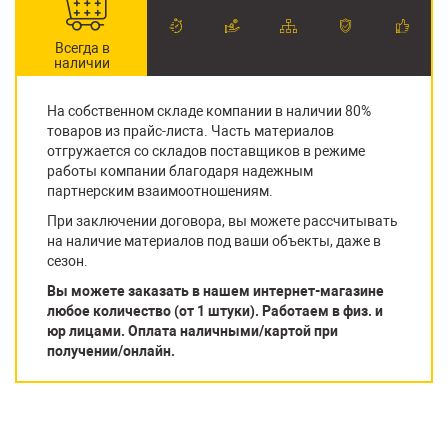
Всегда в
наличии
На собственном складе компании в наличии 80%
товаров из прайс-листа. Часть материалов
отгружается со складов поставщиков в режиме
работы компании благодаря надежным
партнерским взаимоотношениям.
При заключении договора, вы можете рассчитывать
на наличие материалов под ваши объекты, даже в
сезон.
Вы можете заказать в нашем интернет-магазине
любое количество (от 1 штуки). Работаем в физ. и
юр лицами. Оплата наличными/картой при
получении/онлайн.