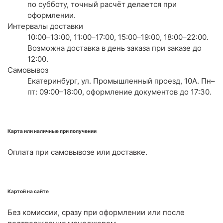
по субботу, точный расчёт делается при
оформлении.
Интервалы доставки
10:00–13:00, 11:00–17:00, 15:00–19:00, 18:00–22:00.
Возможна доставка в день заказа при заказе до
12:00.
Самовывоз
Екатеринбург, ул. Промышленный проезд, 10А. Пн–
пт: 09:00–18:00, оформление документов до 17:30.
Карта или наличные при получении
Оплата при самовывозе или доставке.
Картой на сайте
Без комиссии, сразу при оформлении или после