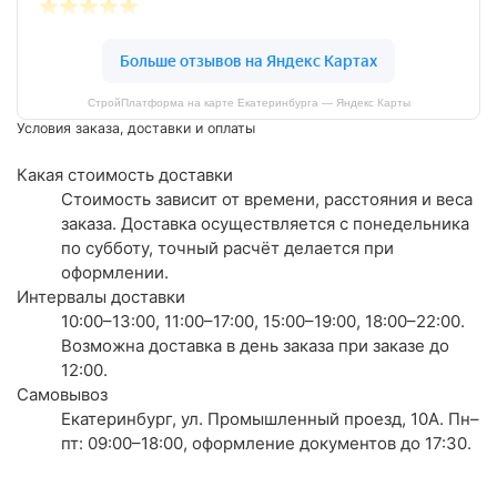
СтройПлатформа на карте Екатеринбурга — Яндекс Карты
Условия заказа, доставки и оплаты
Какая стоимость доставки
Стоимость зависит от времени, расстояния и веса
заказа. Доставка осуществляется с понедельника
по субботу, точный расчёт делается при
оформлении.
Интервалы доставки
10:00–13:00, 11:00–17:00, 15:00–19:00, 18:00–22:00.
Возможна доставка в день заказа при заказе до
12:00.
Самовывоз
Екатеринбург, ул. Промышленный проезд, 10А. Пн–
пт: 09:00–18:00, оформление документов до 17:30.