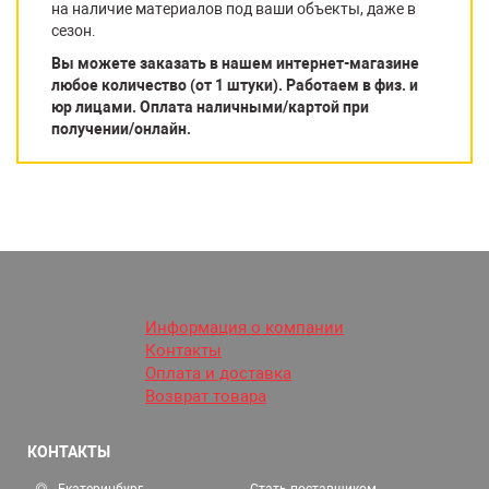
на наличие материалов под ваши объекты, даже в
сезон.
Вы можете заказать в нашем интернет-магазине
любое количество (от 1 штуки). Работаем в физ. и
юр лицами. Оплата наличными/картой при
получении/онлайн.
Информация о компании
Контакты
Оплата и доставка
Возврат товара
КОНТАКТЫ