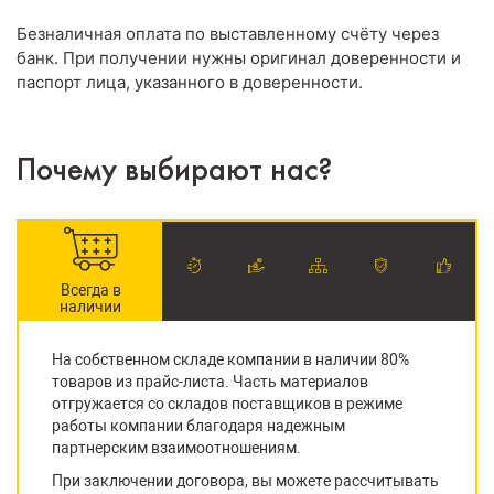
Безналичная оплата по выставленному счёту через
банк. При получении нужны оригинал доверенности и
паспорт лица, указанного в доверенности.
Почему выбирают нас?
Всегда в
наличии
На собственном складе компании в наличии 80%
товаров из прайс-листа. Часть материалов
отгружается со складов поставщиков в режиме
работы компании благодаря надежным
партнерским взаимоотношениям.
При заключении договора, вы можете рассчитывать