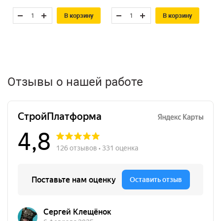
В корзину
В корзину
Отзывы о нашей работе