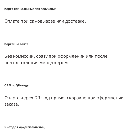
Карта или наличные при получении
Оплата при самовывозе или доставке.
Картой на сайте
Без комиссии, сразу при оформлении или после
подтверждения менеджером.
СБП по QR-коду
Оплата через QR-код прямо в корзине при оформлении
заказа.
Счёт для юридических лиц