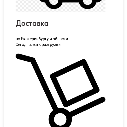
Доставка
по Екатеринбургу и области
Сегодня
, есть разгрузка