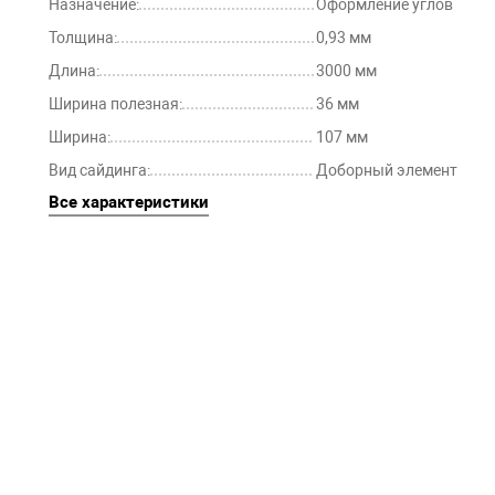
Назначение:
Оформление углов
Толщина:
0,93 мм
Длина:
3000 мм
Ширина полезная:
36 мм
Ширина:
107 мм
Вид сайдинга:
Доборный элемент
Все характеристики