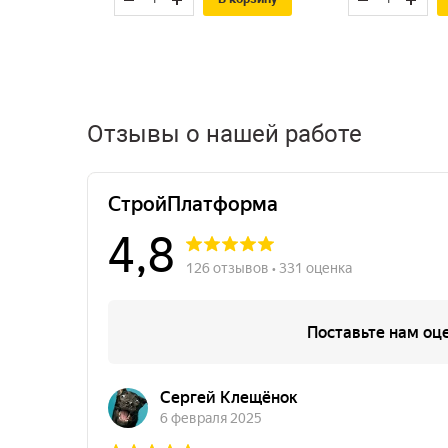
Отзывы о нашей работе