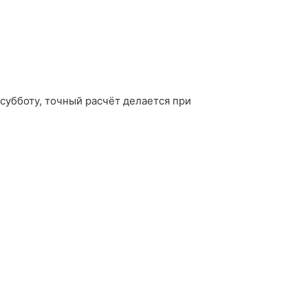
 субботу, точный расчёт делается при