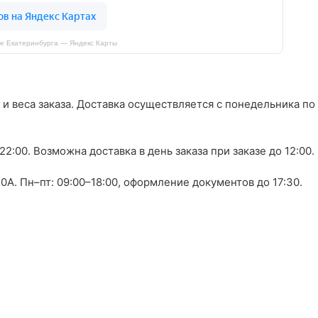
е Екатеринбурга — Яндекс Карты
 и веса заказа. Доставка осуществляется с понедельника по
0–22:00. Возможна доставка в день заказа при заказе до 12:00.
0А. Пн–пт: 09:00–18:00, оформление документов до 17:30.