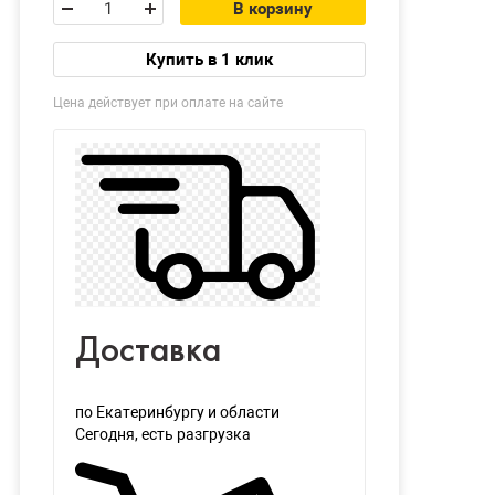
В корзину
Купить в 1 клик
Цена действует при оплате на сайте
Доставка
по Екатеринбургу и области
Сегодня
, есть разгрузка