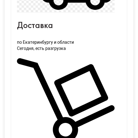
Доставка
по Екатеринбургу и области
Сегодня
, есть разгрузка