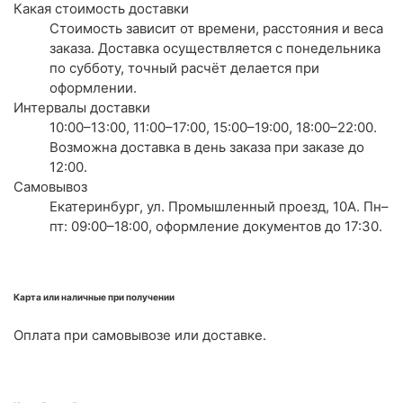
Какая стоимость доставки
Стоимость зависит от времени, расстояния и веса
заказа. Доставка осуществляется с понедельника
по субботу, точный расчёт делается при
оформлении.
Интервалы доставки
10:00–13:00, 11:00–17:00, 15:00–19:00, 18:00–22:00.
Возможна доставка в день заказа при заказе до
12:00.
Самовывоз
Екатеринбург, ул. Промышленный проезд, 10А. Пн–
пт: 09:00–18:00, оформление документов до 17:30.
Карта или наличные при получении
Оплата при самовывозе или доставке.