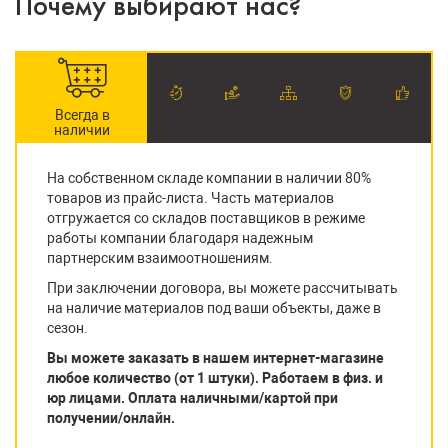
Почему выбирают нас?
Всегда в
наличии
На собственном складе компании в наличии 80%
товаров из прайс-листа. Часть материалов
отгружается со складов поставщиков в режиме
работы компании благодаря надежным
партнерским взаимоотношениям.
При заключении договора, вы можете рассчитывать
на наличие материалов под ваши объекты, даже в
сезон.
Вы можете заказать в нашем интернет-магазине
любое количество (от 1 штуки). Работаем в физ. и
юр лицами. Оплата наличными/картой при
получении/онлайн.