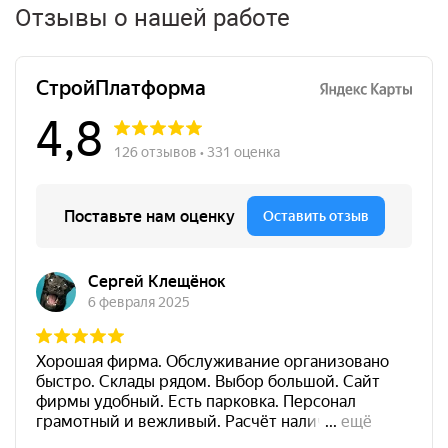
Отзывы о нашей работе