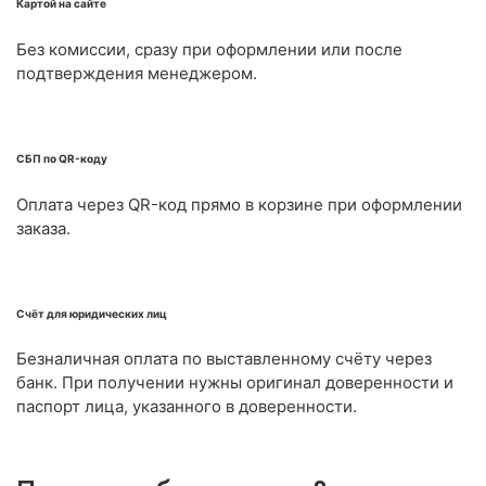
Картой на сайте
Без комиссии, сразу при оформлении или после
подтверждения менеджером.
СБП по QR-коду
Оплата через QR-код прямо в корзине при оформлении
заказа.
Счёт для юридических лиц
Безналичная оплата по выставленному счёту через
банк. При получении нужны оригинал доверенности и
паспорт лица, указанного в доверенности.