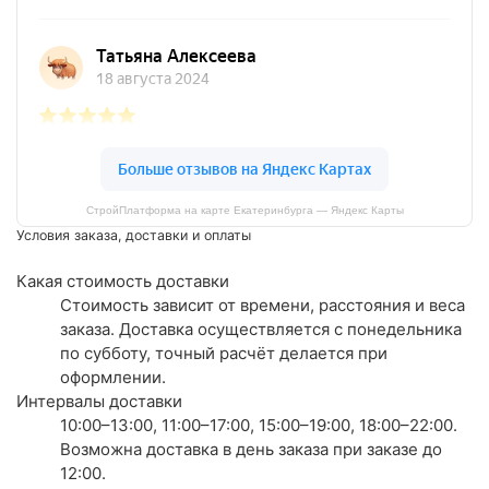
СтройПлатформа на карте Екатеринбурга — Яндекс Карты
Условия заказа, доставки и оплаты
Какая стоимость доставки
Стоимость зависит от времени, расстояния и веса
заказа. Доставка осуществляется с понедельника
по субботу, точный расчёт делается при
оформлении.
Интервалы доставки
10:00–13:00, 11:00–17:00, 15:00–19:00, 18:00–22:00.
Возможна доставка в день заказа при заказе до
12:00.