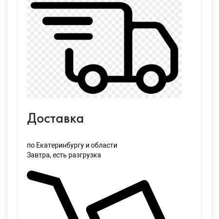
Доставка
по Екатеринбургу и области
Завтра
, есть разгрузка