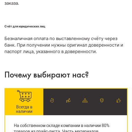
заказа.
Счёт для юридических лиц
Безналичная оплата по выставленному счёту через
банк. При получении нужны оригинал доверенности и
паспорт лица, указанного в доверенности.
Почему выбирают нас?
Всегда в
наличии
На собственном складе компании в наличии 80%
товаров из прайс-листа. Часть материалов