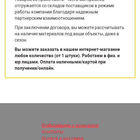
отгружается со складов поставщиков в режиме
работы компании благодаря надежным
партнерским взаимоотношениям.
При заключении договора, вы можете рассчитывать
на наличие материалов под ваши объекты, даже в
сезон.
Вы можете заказать в нашем интернет-магазине
любое количество (от 1 штуки). Работаем в физ. и
юр лицами. Оплата наличными/картой при
получении/онлайн.
Информация о компании
Контакты
Оплата и доставка