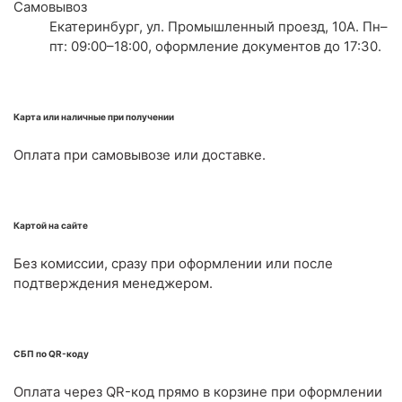
Самовывоз
Екатеринбург, ул. Промышленный проезд, 10А. Пн–
пт: 09:00–18:00, оформление документов до 17:30.
Карта или наличные при получении
Оплата при самовывозе или доставке.
Картой на сайте
Без комиссии, сразу при оформлении или после
подтверждения менеджером.
СБП по QR-коду
Оплата через QR-код прямо в корзине при оформлении