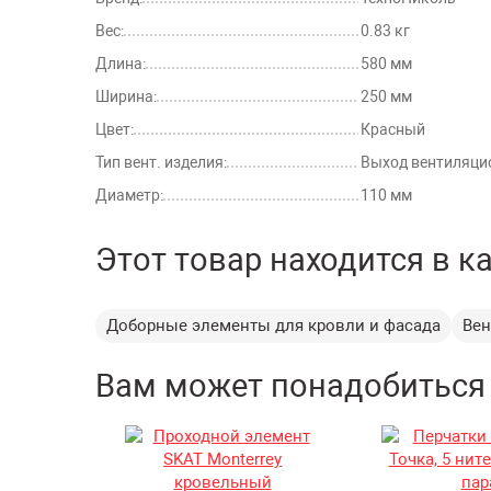
Вес:
0.83 кг
Длина:
580 мм
Ширина:
250 мм
Цвет:
Красный
Тип вент. изделия:
Выход вентиляц
Диаметр:
110 мм
Этот товар находится в к
Доборные элементы для кровли и фасада
Вен
Вам может понадобиться