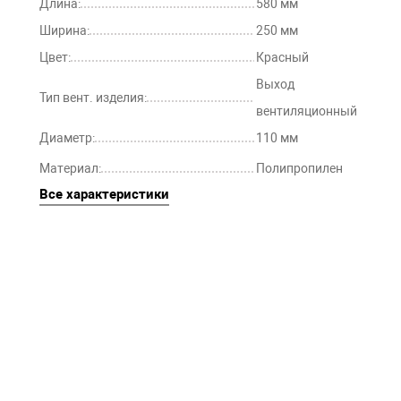
Длина:
580 мм
Ширина:
250 мм
Цвет:
Красный
Выход
Тип вент. изделия:
вентиляционный
Диаметр:
110 мм
Материал:
Полипропилен
Все характеристики