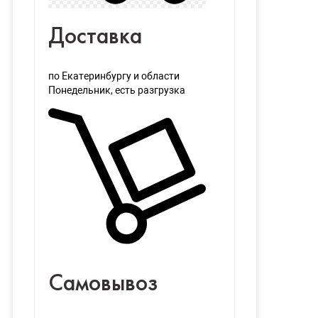
Доставка
по Екатеринбургу и области
Понедельник
, есть разгрузка
Самовывоз