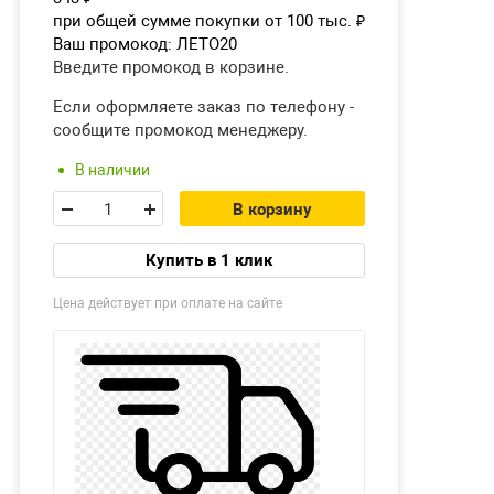
при общей сумме покупки от 100 тыс.
₽
Ваш промокод:
ЛЕТО20
Введите промокод в корзине.
Если оформляете заказ по телефону -
сообщите промокод менеджеру.
В наличии
В корзину
Купить в 1 клик
Цена действует при оплате на сайте