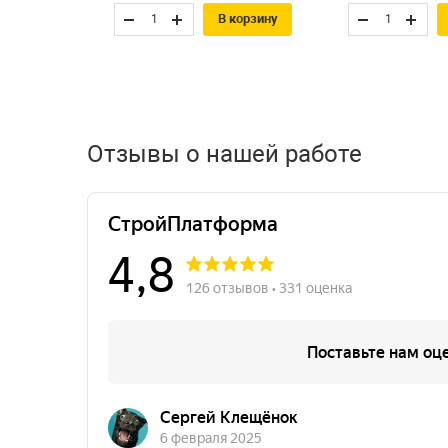
В корзину
Отзывы о нашей работе