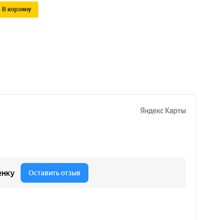
В корзину