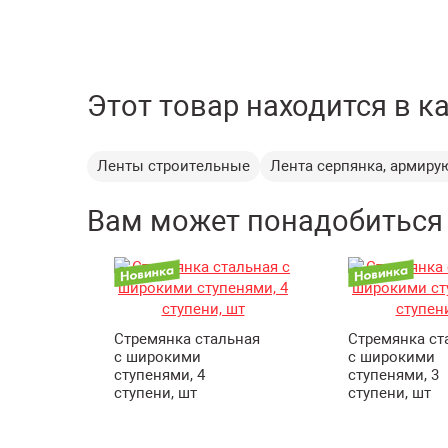
Этот товар находится в к
Ленты строительные
Лента серпянка, армир
Вам может понадобиться
Стремянка стальная
Стремянка ст
с широкими
с широкими
ступенями, 4
ступенями, 3
ступени, шт
ступени, шт