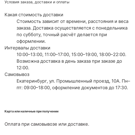
Условия заказа, доставки и оплаты
Какая стоимость доставки
Стоимость зависит от времени, расстояния и веса
заказа. Доставка осуществляется с понедельника
по субботу, точный расчёт делается при
оформлении.
Интервалы доставки
10:00–13:00, 11:00–17:00, 15:00–19:00, 18:00–22:00.
Возможна доставка в день заказа при заказе до
12:00.
Самовывоз
Екатеринбург, ул. Промышленный проезд, 10А. Пн–
пт: 09:00–18:00, оформление документов до 17:30.
Карта или наличные при получении
Оплата при самовывозе или доставке.