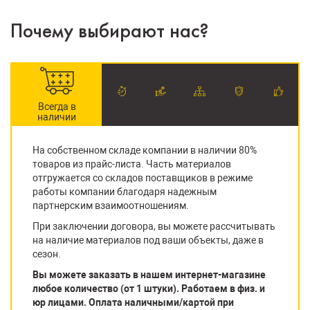
Почему выбирают нас?
Всегда в
наличии
На собственном складе компании в наличии 80%
товаров из прайс-листа. Часть материалов
отгружается со складов поставщиков в режиме
работы компании благодаря надежным
партнерским взаимоотношениям.
При заключении договора, вы можете рассчитывать
на наличие материалов под ваши объекты, даже в
сезон.
Вы можете заказать в нашем интернет-магазине
любое количество (от 1 штуки). Работаем в физ. и
юр лицами. Оплата наличными/картой при