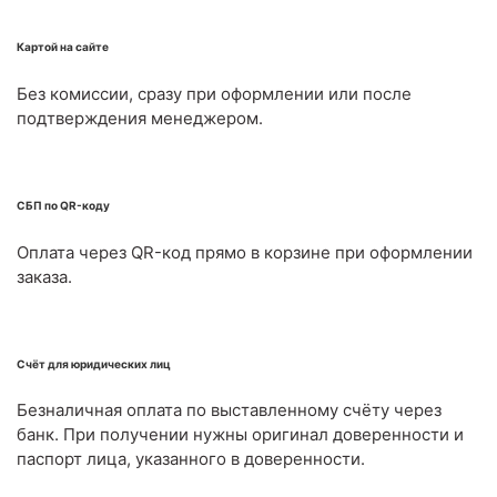
Картой на сайте
Без комиссии, сразу при оформлении или после
подтверждения менеджером.
СБП по QR-коду
Оплата через QR-код прямо в корзине при оформлении
заказа.
Счёт для юридических лиц
Безналичная оплата по выставленному счёту через
банк. При получении нужны оригинал доверенности и
паспорт лица, указанного в доверенности.