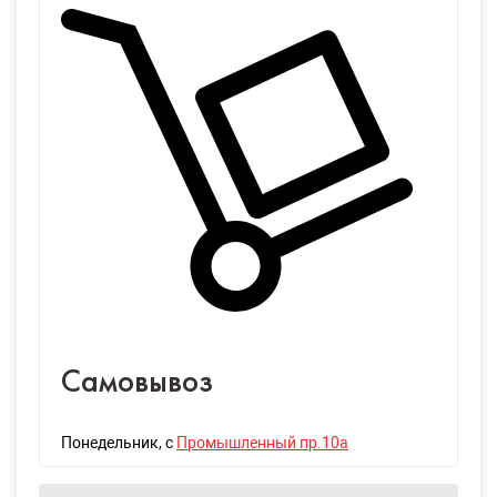
Самовывоз
Понедельник
, с
Промышленный пр.10а