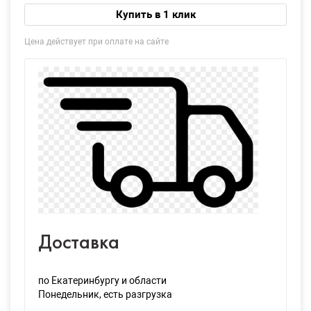
Купить в 1 клик
Цена действует при оплате на сайте
Доставка
по Екатеринбургу и области
Понедельник
, есть разгрузка