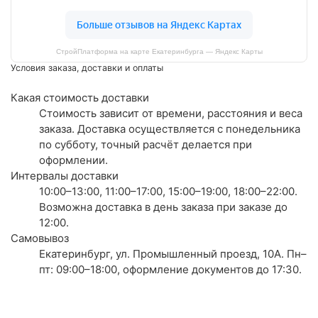
СтройПлатформа на карте Екатеринбурга — Яндекс Карты
Условия заказа, доставки и оплаты
Какая стоимость доставки
Стоимость зависит от времени, расстояния и веса
заказа. Доставка осуществляется с понедельника
по субботу, точный расчёт делается при
оформлении.
Интервалы доставки
10:00–13:00, 11:00–17:00, 15:00–19:00, 18:00–22:00.
Возможна доставка в день заказа при заказе до
12:00.
Самовывоз
Екатеринбург, ул. Промышленный проезд, 10А. Пн–
пт: 09:00–18:00, оформление документов до 17:30.