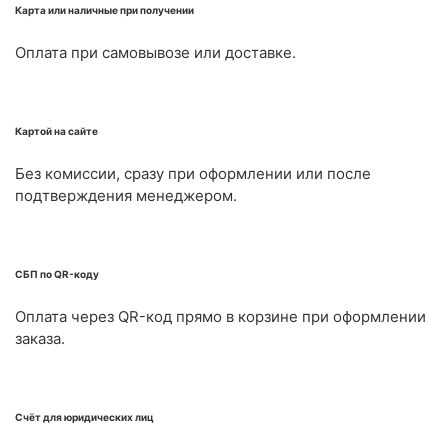
Карта или наличные при получении
Оплата при самовывозе или доставке.
Картой на сайте
Без комиссии, сразу при оформлении или после
подтверждения менеджером.
СБП по QR-коду
Оплата через QR-код прямо в корзине при оформлении
заказа.
Счёт для юридических лиц