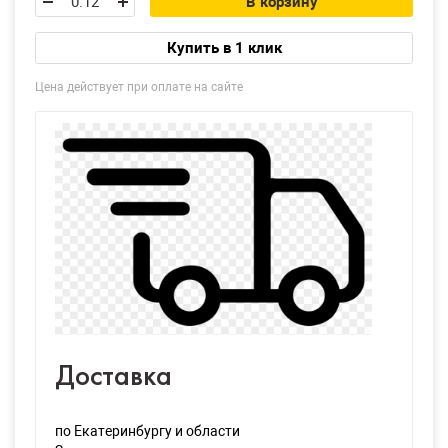
В корзину
Купить в 1 клик
Цена действует при оплате на сайте
Доставка
по Екатеринбургу и области