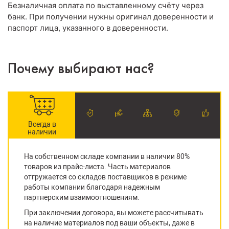
Безналичная оплата по выставленному счёту через
банк. При получении нужны оригинал доверенности и
паспорт лица, указанного в доверенности.
Почему выбирают нас?
Всегда в
наличии
На собственном складе компании в наличии 80%
товаров из прайс-листа. Часть материалов
отгружается со складов поставщиков в режиме
работы компании благодаря надежным
партнерским взаимоотношениям.
При заключении договора, вы можете рассчитывать
на наличие материалов под ваши объекты, даже в