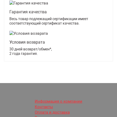
Гарантия качества
Весь товар подлежащий сертификации имеет
соответствующий сертификат качества.
Условия возврата
30 дней возврат/обмен*,
2 года гарантия.
Информация о компании
Контакты
Оплата и доставка