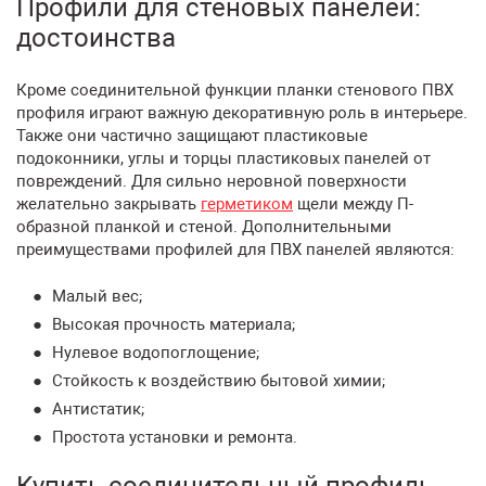
Профили для стеновых панелей:
достоинства
Кроме соединительной функции планки стенового ПВХ
профиля играют важную декоративную роль в интерьере.
Также они частично защищают пластиковые
подоконники, углы и торцы пластиковых панелей от
повреждений. Для сильно неровной поверхности
желательно закрывать
герметиком
щели между П-
образной планкой и стеной. Дополнительными
преимуществами профилей для ПВХ панелей являются:
Малый вес;
Высокая прочность материала;
Нулевое водопоглощение;
Стойкость к воздействию бытовой химии;
Антистатик;
Простота установки и ремонта.