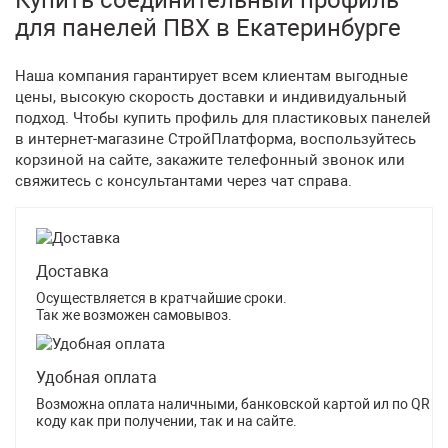
Купить соединительный профиль
для панелей ПВХ в Екатеринбурге
Наша компания гарантирует всем клиентам выгодные
цены, высокую скорость доставки и индивидуальный
подход. Чтобы купить профиль для пластиковых панелей
в интернет-магазине СтройПлатформа, воспользуйтесь
корзиной на сайте, закажите телефонный звонок или
свяжитесь с консультантами через чат справа.
Доставка
Осуществляется в кратчайшие сроки.
Так же возможен самовывоз.
Удобная оплата
Возможна оплата наличными, банковской картой ил по QR
коду как при получении, так и на сайте.