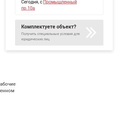
Сегодня
, с
Промышленный
пр.10а
Комплектуете объект?
Получить специальные условия для
юридических лиц
рабочие
ленном