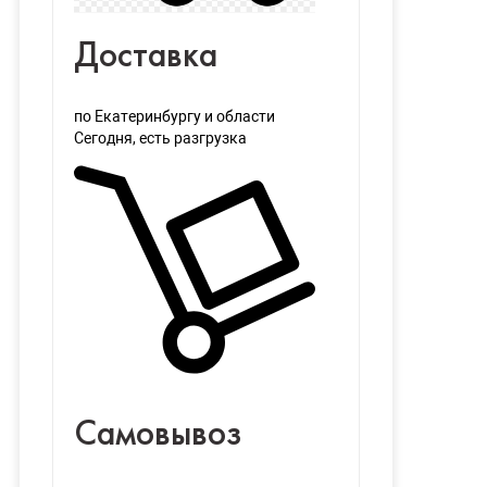
Доставка
по Екатеринбургу и области
Сегодня
, есть разгрузка
Самовывоз