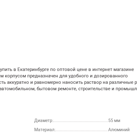
упить в Екатеринбурге по оптовой цене в интернет магазине
м корпусом предназначен для удобного и дозированного
ть аккуратно и равномерно наносить раствор на различные 
 автомобильном, бытовом ремонте, строительстве и промыш
Диаметр:
55 мм
Материал:
Алюминий