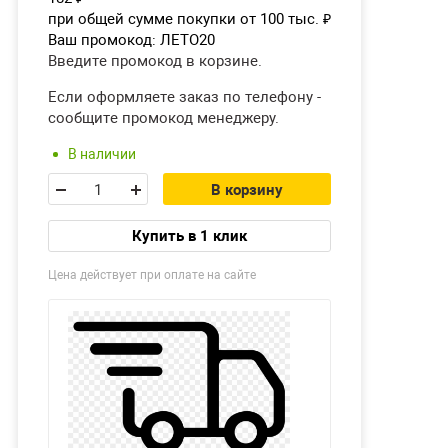
при общей сумме покупки от 100 тыс.
₽
Ваш промокод:
ЛЕТО20
Введите промокод в корзине.
Если оформляете заказ по телефону -
сообщите промокод менеджеру.
В наличии
В корзину
Купить в 1 клик
Цена действует при оплате на сайте