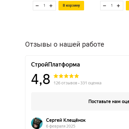
В корзину
Отзывы о нашей работе