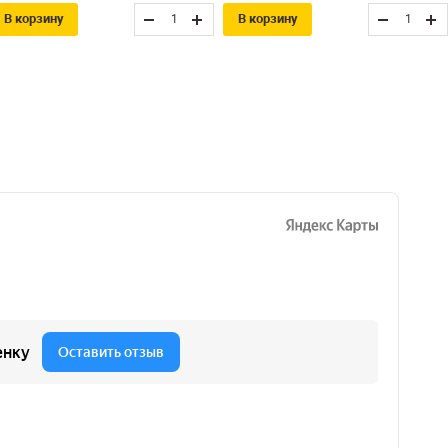
В корзину
В корзину