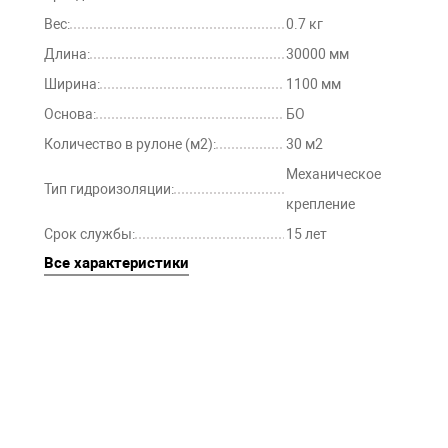
Вес:
0.7 кг
Длина:
30000 мм
Ширина:
1100 мм
Основа:
БО
Количество в рулоне (м2):
30 м2
Механическое
Тип гидроизоляции:
крепление
Срок службы:
15 лет
Все характеристики