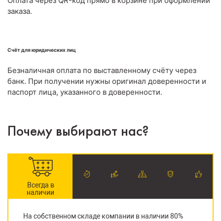
Оплата через QR-код прямо в корзине при оформлении
заказа.
Счёт для юридических лиц
Безналичная оплата по выставленному счёту через
банк. При получении нужны оригинал доверенности и
паспорт лица, указанного в доверенности.
Почему выбирают нас?
Всегда в
наличии
На собственном складе компании в наличии 80%