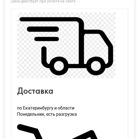
Цена действует при оплате на сайте
Доставка
по Екатеринбургу и области
Понедельник
, есть разгрузка