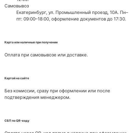
Самовывоз
Екатеринбург, ул. Промышленный проезд, 10А. Пн–
пт: 09:00–18:00, оформление документов до 17:30.
Карта или наличные при получении
Оплата при самовывозе или доставке.
Картой на сайте
Без комиссии, сразу при оформлении или после
подтверждения менеджером.
СБП по QR-коду