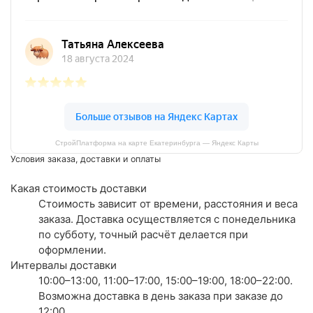
СтройПлатформа на карте Екатеринбурга — Яндекс Карты
Условия заказа, доставки и оплаты
Какая стоимость доставки
Стоимость зависит от времени, расстояния и веса
заказа. Доставка осуществляется с понедельника
по субботу, точный расчёт делается при
оформлении.
Интервалы доставки
10:00–13:00, 11:00–17:00, 15:00–19:00, 18:00–22:00.
Возможна доставка в день заказа при заказе до
12:00.