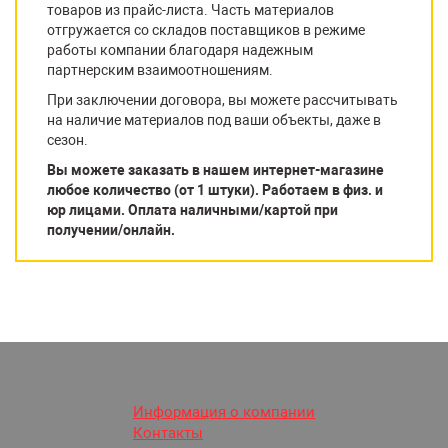
товаров из прайс-листа. Часть материалов
отгружается со складов поставщиков в режиме
работы компании благодаря надежным
партнерским взаимоотношениям.
При заключении договора, вы можете рассчитывать
на наличие материалов под ваши объекты, даже в
сезон.
Вы можете заказать в нашем интернет-магазине
любое количество (от 1 штуки). Работаем в физ. и
юр лицами. Оплата наличными/картой при
получении/онлайн.
Информация о компании
Контакты