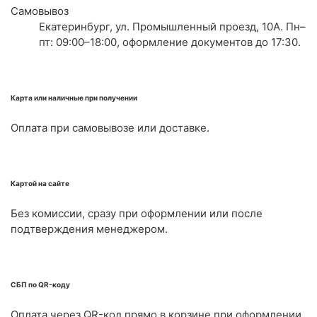
Самовывоз
Екатеринбург, ул. Промышленный проезд, 10А. Пн–
пт: 09:00–18:00, оформление документов до 17:30.
Карта или наличные при получении
Оплата при самовывозе или доставке.
Картой на сайте
Без комиссии, сразу при оформлении или после
подтверждения менеджером.
СБП по QR-коду
Оплата через QR-код прямо в корзине при оформлении