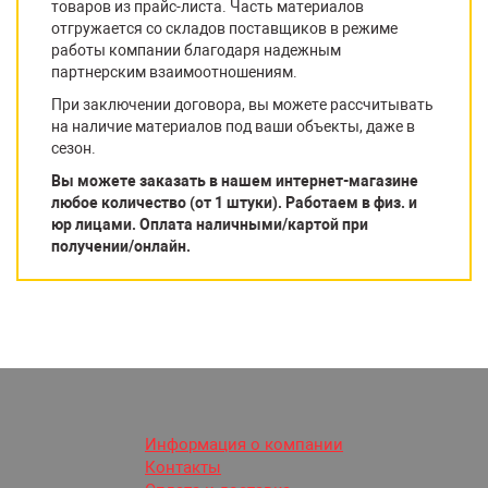
товаров из прайс-листа. Часть материалов
отгружается со складов поставщиков в режиме
работы компании благодаря надежным
партнерским взаимоотношениям.
При заключении договора, вы можете рассчитывать
на наличие материалов под ваши объекты, даже в
сезон.
Вы можете заказать в нашем интернет-магазине
любое количество (от 1 штуки). Работаем в физ. и
юр лицами. Оплата наличными/картой при
получении/онлайн.
Информация о компании
Контакты