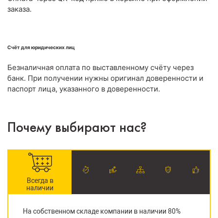
заказа.
Счёт для юридических лиц
Безналичная оплата по выставленному счёту через
банк. При получении нужны оригинал доверенности и
паспорт лица, указанного в доверенности.
Почему выбирают нас?
Всегда в
наличии
На собственном складе компании в наличии 80%