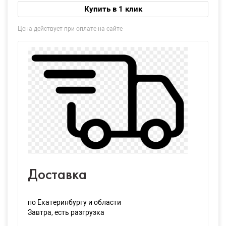
Купить в 1 клик
Цена действует при оплате на сайте
Доставка
по Екатеринбургу и области
Завтра
, есть разгрузка