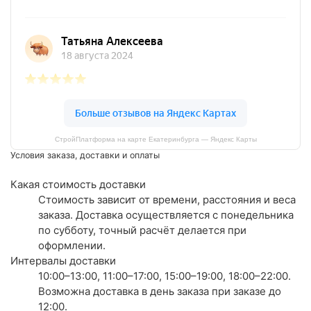
СтройПлатформа на карте Екатеринбурга — Яндекс Карты
Условия заказа, доставки и оплаты
Какая стоимость доставки
Стоимость зависит от времени, расстояния и веса
заказа. Доставка осуществляется с понедельника
по субботу, точный расчёт делается при
оформлении.
Интервалы доставки
10:00–13:00, 11:00–17:00, 15:00–19:00, 18:00–22:00.
Возможна доставка в день заказа при заказе до
12:00.