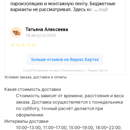
СтройПлатформа на карте Екатеринбурга — Яндекс Карты
Условия заказа, доставки и оплаты
Какая стоимость доставки
Стоимость зависит от времени, расстояния и веса
заказа. Доставка осуществляется с понедельника
по субботу, точный расчёт делается при
оформлении.
Интервалы доставки
10:00–13:00, 11:00–17:00, 15:00–19:00, 18:00–22:00.