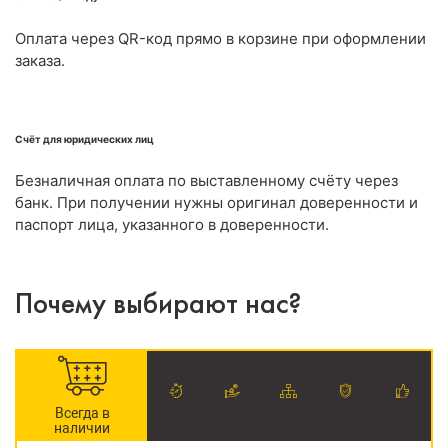
Оплата через QR-код прямо в корзине при оформлении
заказа.
Счёт для юридических лиц
Безналичная оплата по выставленному счёту через
банк. При получении нужны оригинал доверенности и
паспорт лица, указанного в доверенности.
Почему выбирают нас?
Всегда в
наличии