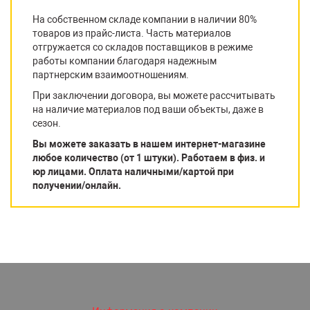
На собственном складе компании в наличии 80%
товаров из прайс-листа. Часть материалов
отгружается со складов поставщиков в режиме
работы компании благодаря надежным
партнерским взаимоотношениям.
При заключении договора, вы можете рассчитывать
на наличие материалов под ваши объекты, даже в
сезон.
Вы можете заказать в нашем интернет-магазине
любое количество (от 1 штуки). Работаем в физ. и
юр лицами. Оплата наличными/картой при
получении/онлайн.