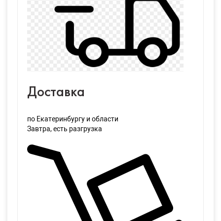
Доставка
по Екатеринбургу и области
Завтра
, есть разгрузка