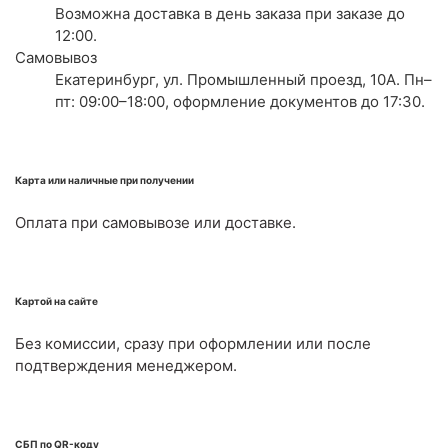
Возможна доставка в день заказа при заказе до
12:00.
Самовывоз
Екатеринбург, ул. Промышленный проезд, 10А. Пн–
пт: 09:00–18:00, оформление документов до 17:30.
Карта или наличные при получении
Оплата при самовывозе или доставке.
Картой на сайте
Без комиссии, сразу при оформлении или после
подтверждения менеджером.
СБП по QR-коду