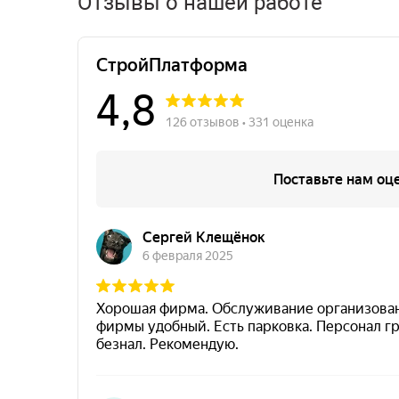
Отзывы о нашей работе