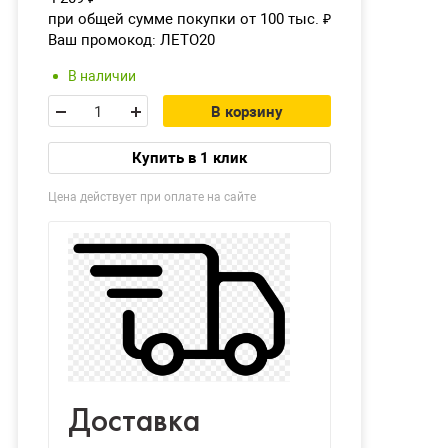
при общей сумме покупки от 100 тыс.
₽
Ваш промокод:
ЛЕТО20
В наличии
В корзину
Купить в 1 клик
Цена действует при оплате на сайте
Доставка