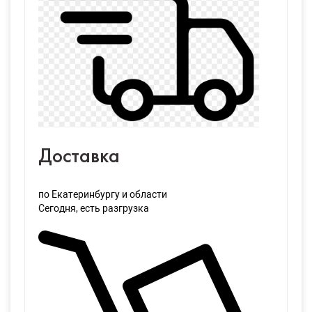
Доставка
по Екатеринбургу и области
Сегодня
, есть разгрузка