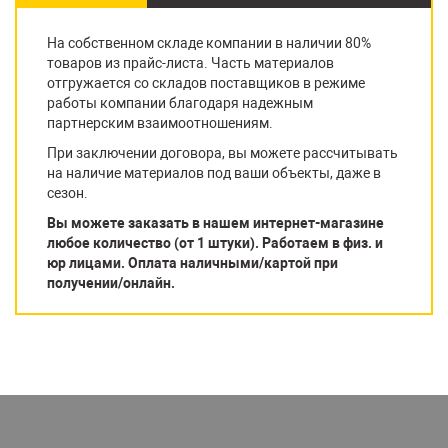
На собственном складе компании в наличии 80%
товаров из прайс-листа. Часть материалов
отгружается со складов поставщиков в режиме
работы компании благодаря надежным
партнерским взаимоотношениям.
При заключении договора, вы можете рассчитывать
на наличие материалов под ваши объекты, даже в
сезон.
Вы можете заказать в нашем интернет-магазине
любое количество (от 1 штуки). Работаем в физ. и
юр лицами. Оплата наличными/картой при
получении/онлайн.