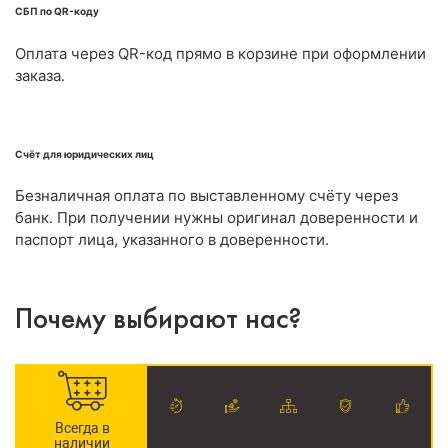
СБП по QR-коду
Оплата через QR-код прямо в корзине при оформлении
заказа.
Счёт для юридических лиц
Безналичная оплата по выставленному счёту через
банк. При получении нужны оригинал доверенности и
паспорт лица, указанного в доверенности.
Почему выбирают нас?
Всегда в
наличии