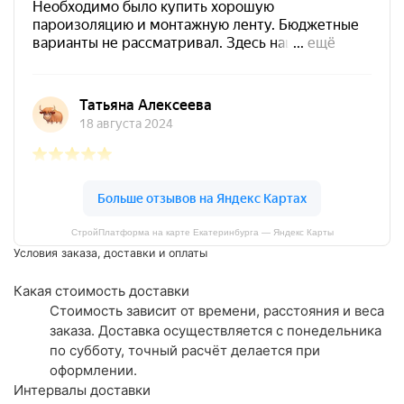
СтройПлатформа на карте Екатеринбурга — Яндекс Карты
Условия заказа, доставки и оплаты
Какая стоимость доставки
Стоимость зависит от времени, расстояния и веса
заказа. Доставка осуществляется с понедельника
по субботу, точный расчёт делается при
оформлении.
Интервалы доставки