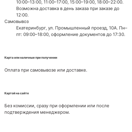
10:00–13:00, 11:00–17:00, 15:00–19:00, 18:00–22:00.
Возможна доставка в день заказа при заказе до
12:00.
Самовывоз
Екатеринбург, ул. Промышленный проезд, 10А. Пн–
пт: 09:00–18:00, оформление документов до 17:30.
Карта или наличные при получении
Оплата при самовывозе или доставке.
Картой на сайте
Без комиссии, сразу при оформлении или после
подтверждения менеджером.