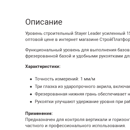
Описание
Уровень строительный Stayer Leader усиленный 15
оптовой цене в интернет магазине СтройПлатфо
Функциональный уровень для выполнения базовы
фрезерованной базой и удобными рукоятками дл
Характеристики:
Точность измерений: 1 мм/м
Три глазка из ударопрочного акрила, включа
Фрезерованная нижняя грань обеспечивает 
Рукоятки улучшают удержание уровня при ра
Применение:
Предназначен для контроля вертикали и горизон
частного и профессионального использования.