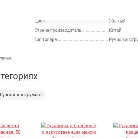
Цвет:
Желтый
Страна производитель:
Китай
Тип товара:
Ручной инстр
ружные
атегориях
Ручной инструмент