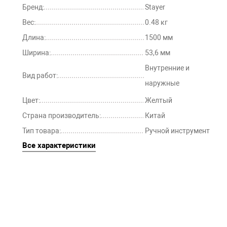
Бренд:
Stayer
Вес:
0.48 кг
Длина:
1500 мм
Ширина:
53,6 мм
Внутренние и
Вид работ:
наружные
Цвет:
Желтый
Страна производитель:
Китай
Тип товара:
Ручной инструмент
Все характеристики