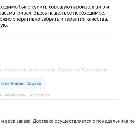
е Екатеринбурга — Яндекс Карты
 и веса заказа. Доставка осуществляется с понедельника по