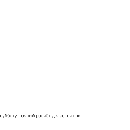
 субботу, точный расчёт делается при