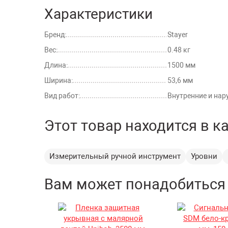
Характеристики
Бренд:
Stayer
Вес:
0.48 кг
Длина:
1500 мм
Ширина:
53,6 мм
Вид работ:
Внутренние и на
Этот товар находится в к
Измерительный ручной инструмент
Уровни
Вам может понадобиться