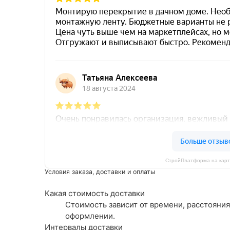
СтройПлатформа на карт
Условия заказа, доставки и оплаты
Какая стоимость доставки
Стоимость зависит от времени, расстояния
оформлении.
Интервалы доставки