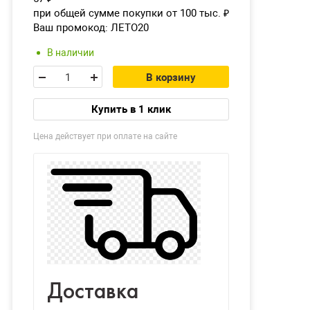
при общей сумме покупки от 100 тыс.
₽
Ваш промокод:
ЛЕТО20
В наличии
В корзину
Купить в 1 клик
Цена действует при оплате на сайте
Доставка