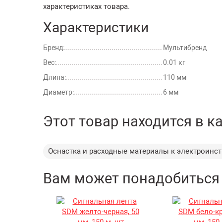
характеристиках товара.
Характеристики
Бренд:
Мультибренд
Вес:
0.01 кг
Длина:
110 мм
Диаметр:
6 мм
Этот товар находится в к
Оснастка и расходные материалы к электроинс
Вам может понадобиться