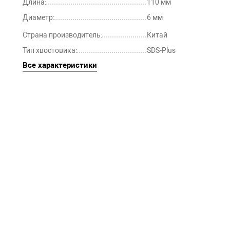
Длина:
110 мм
Диаметр:
6 мм
Страна производитель:
Китай
Тип хвостовика:
SDS-Plus
Все характеристики