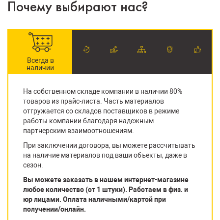
Почему выбирают нас?
Всегда в
наличии
На собственном складе компании в наличии 80%
товаров из прайс-листа. Часть материалов
отгружается со складов поставщиков в режиме
работы компании благодаря надежным
партнерским взаимоотношениям.
При заключении договора, вы можете рассчитывать
на наличие материалов под ваши объекты, даже в
сезон.
Вы можете заказать в нашем интернет-магазине
любое количество (от 1 штуки). Работаем в физ. и
юр лицами. Оплата наличными/картой при
получении/онлайн.