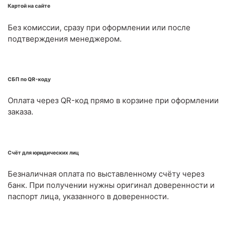
Картой на сайте
Без комиссии, сразу при оформлении или после
подтверждения менеджером.
СБП по QR-коду
Оплата через QR-код прямо в корзине при оформлении
заказа.
Счёт для юридических лиц
Безналичная оплата по выставленному счёту через
банк. При получении нужны оригинал доверенности и
паспорт лица, указанного в доверенности.