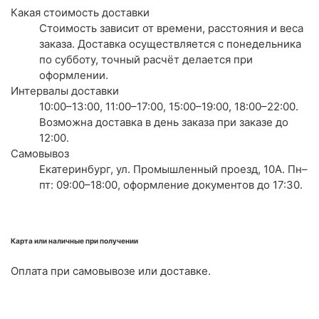
Какая стоимость доставки
Стоимость зависит от времени, расстояния и веса
заказа. Доставка осуществляется с понедельника
по субботу, точный расчёт делается при
оформлении.
Интервалы доставки
10:00–13:00, 11:00–17:00, 15:00–19:00, 18:00–22:00.
Возможна доставка в день заказа при заказе до
12:00.
Самовывоз
Екатеринбург, ул. Промышленный проезд, 10А. Пн–
пт: 09:00–18:00, оформление документов до 17:30.
Карта или наличные при получении
Оплата при самовывозе или доставке.