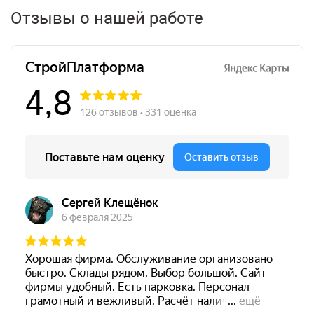
Отзывы о нашей работе