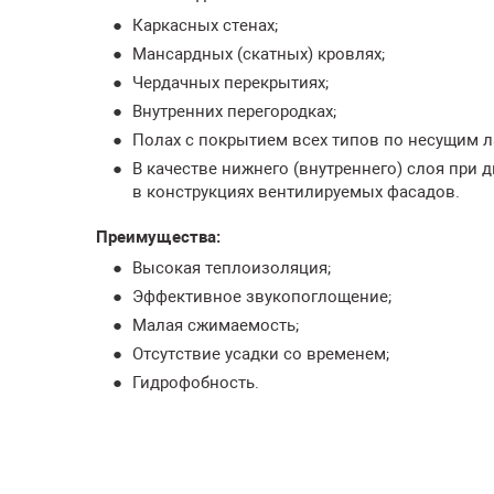
Каркасных стенах;
Мансардных (скатных) кровлях;
Чердачных перекрытиях;
Внутренних перегородках;
Полах с покрытием всех типов по несущим л
В качестве нижнего (внутреннего) слоя при 
в конструкциях вентилируемых фасадов.
Преимущества:
Высокая теплоизоляция;
Эффективное звукопоглощение;
Малая сжимаемость;
Отсутствие усадки со временем;
Гидрофобность.