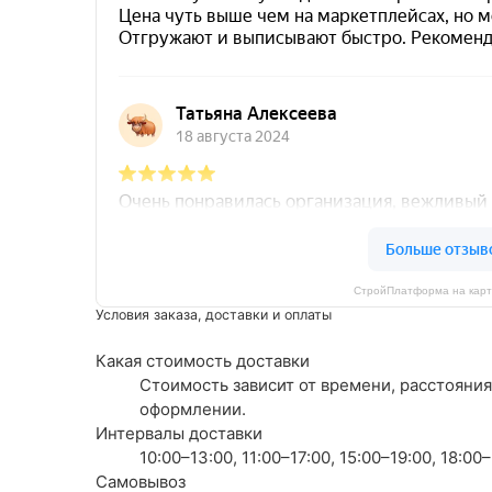
СтройПлатформа на карт
Условия заказа, доставки и оплаты
Какая стоимость доставки
Стоимость зависит от времени, расстояния
оформлении.
Интервалы доставки
10:00–13:00, 11:00–17:00, 15:00–19:00, 18:0
Самовывоз