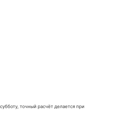
 субботу, точный расчёт делается при