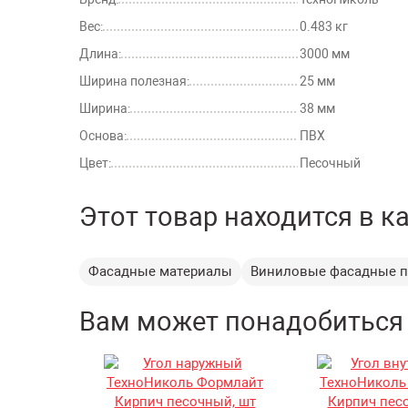
Вес:
0.483 кг
Длина:
3000 мм
Ширина полезная:
25 мм
Ширина:
38 мм
Основа:
ПВХ
Цвет:
Песочный
Этот товар находится в к
Фасадные материалы
Виниловые фасадные п
Вам может понадобиться