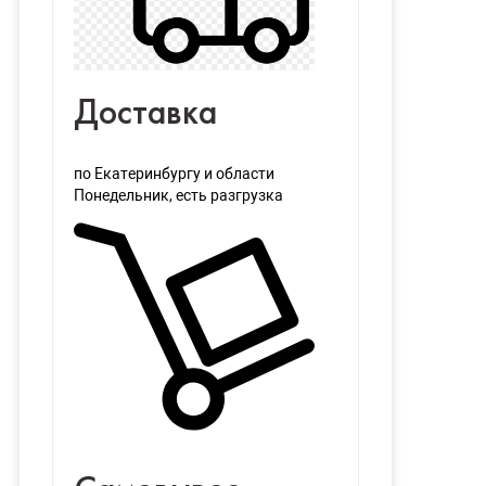
Доставка
по Екатеринбургу и области
Понедельник
, есть разгрузка