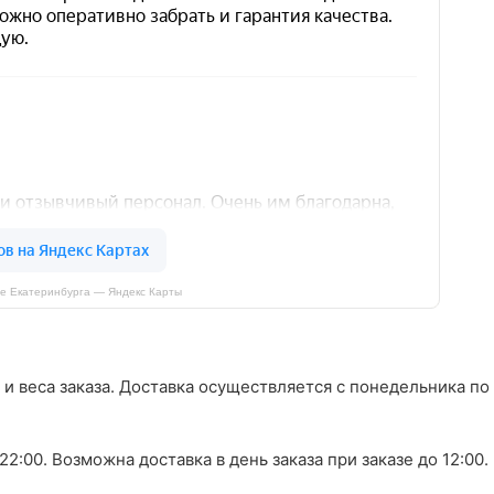
е Екатеринбурга — Яндекс Карты
 и веса заказа. Доставка осуществляется с понедельника по
0–22:00. Возможна доставка в день заказа при заказе до 12:00.