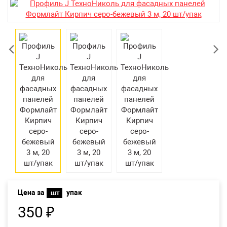
Екатеринбург
Цена за
упак
шт
350
₽