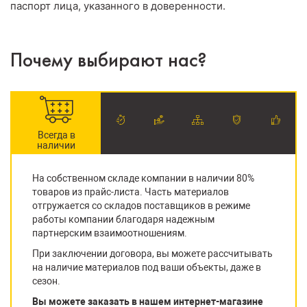
паспорт лица, указанного в доверенности.
Почему выбирают нас?
Всегда в
наличии
На собственном складе компании в наличии 80%
товаров из прайс-листа. Часть материалов
отгружается со складов поставщиков в режиме
работы компании благодаря надежным
партнерским взаимоотношениям.
При заключении договора, вы можете рассчитывать
на наличие материалов под ваши объекты, даже в
сезон.
Вы можете заказать в нашем интернет-магазине