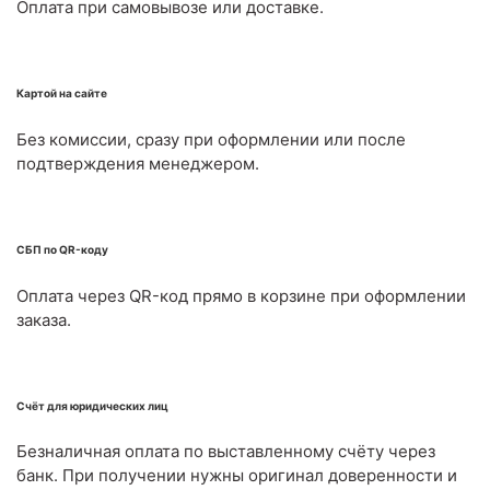
Оплата при самовывозе или доставке.
Картой на сайте
Без комиссии, сразу при оформлении или после
подтверждения менеджером.
СБП по QR-коду
Оплата через QR-код прямо в корзине при оформлении
заказа.
Счёт для юридических лиц
Безналичная оплата по выставленному счёту через
банк. При получении нужны оригинал доверенности и