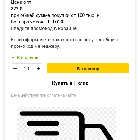
Цена опт
322
₽
при общей сумме покупки от 100 тыс.
₽
Ваш промокод:
ЛЕТО20
Введите промокод в корзине.
Если оформляете заказ по телефону - сообщите
промокод менеджеру.
В наличии
В корзину
Купить в 1 клик
Цена действует при оплате на сайте