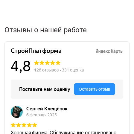
Отзывы о нашей работе