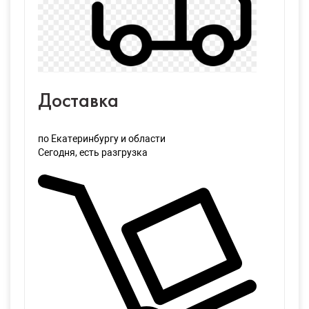
Доставка
по Екатеринбургу и области
Сегодня
, есть разгрузка