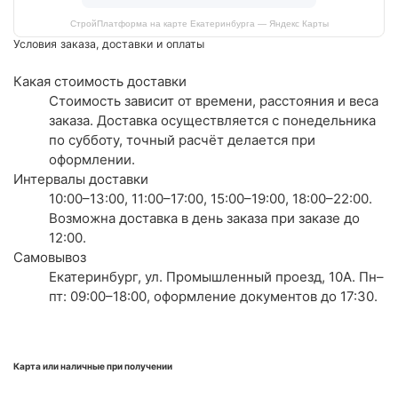
СтройПлатформа на карте Екатеринбурга — Яндекс Карты
Условия заказа, доставки и оплаты
Какая стоимость доставки
Стоимость зависит от времени, расстояния и веса
заказа. Доставка осуществляется с понедельника
по субботу, точный расчёт делается при
оформлении.
Интервалы доставки
10:00–13:00, 11:00–17:00, 15:00–19:00, 18:00–22:00.
Возможна доставка в день заказа при заказе до
12:00.
Самовывоз
Екатеринбург, ул. Промышленный проезд, 10А. Пн–
пт: 09:00–18:00, оформление документов до 17:30.
Карта или наличные при получении