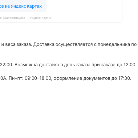
е Екатеринбурга — Яндекс Карты
 и веса заказа. Доставка осуществляется с понедельника по
0–22:00. Возможна доставка в день заказа при заказе до 12:00.
0А. Пн–пт: 09:00–18:00, оформление документов до 17:30.