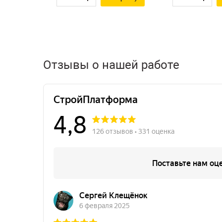
Отзывы о нашей работе