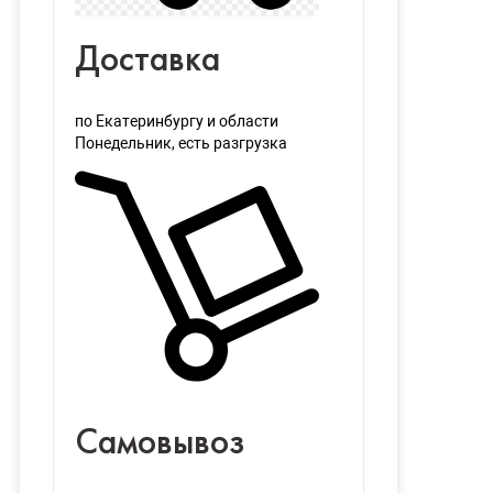
Доставка
по Екатеринбургу и области
Понедельник
, есть разгрузка
Самовывоз