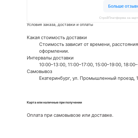
СтройПлатформа на карт
Условия заказа, доставки и оплаты
Какая стоимость доставки
Стоимость зависит от времени, расстояния
оформлении.
Интервалы доставки
10:00–13:00, 11:00–17:00, 15:00–19:00, 18:0
Самовывоз
Екатеринбург, ул. Промышленный проезд, 1
Карта или наличные при получении
Оплата при самовывозе или доставке.