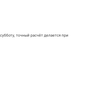
 субботу, точный расчёт делается при