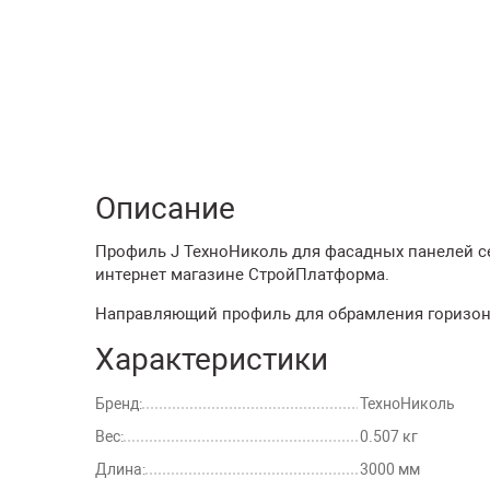
Описание
Профиль J ТехноНиколь для фасадных панелей сер
интернет магазине СтройПлатформа.
Направляющий профиль для обрамления горизон
Характеристики
Бренд:
ТехноНиколь
Вес:
0.507 кг
Длина:
3000 мм