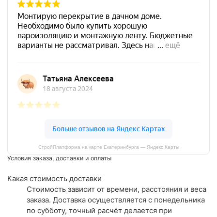
СтройПлатформа на карте Екатеринбурга — Яндекс Карты
Условия заказа, доставки и оплаты
Какая стоимость доставки
Стоимость зависит от времени, расстояния и веса
заказа. Доставка осуществляется с понедельника
по субботу, точный расчёт делается при