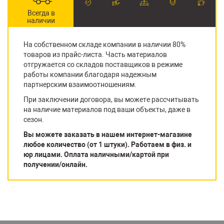
Всегда в
наличии
На собственном складе компании в наличии 80%
товаров из прайс-листа. Часть материалов
отгружается со складов поставщиков в режиме
работы компании благодаря надежным
партнерским взаимоотношениям.
При заключении договора, вы можете рассчитывать
на наличие материалов под ваши объекты, даже в
сезон.
Вы можете заказать в нашем интернет-магазине
любое количество (от 1 штуки). Работаем в физ. и
юр лицами. Оплата наличными/картой при
получении/онлайн.