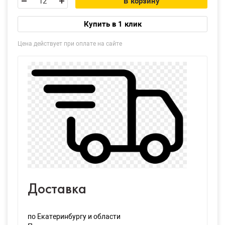
В корзину
Купить в 1 клик
Цена действует при оплате на сайте
Доставка
по Екатеринбургу и области