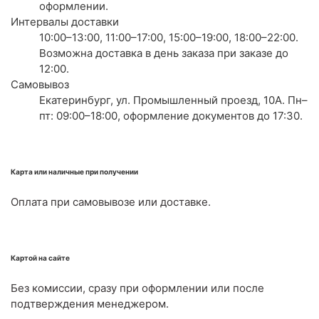
оформлении.
Интервалы доставки
10:00–13:00, 11:00–17:00, 15:00–19:00, 18:00–22:00.
Возможна доставка в день заказа при заказе до
12:00.
Самовывоз
Екатеринбург, ул. Промышленный проезд, 10А. Пн–
пт: 09:00–18:00, оформление документов до 17:30.
Карта или наличные при получении
Оплата при самовывозе или доставке.
Картой на сайте
Без комиссии, сразу при оформлении или после
подтверждения менеджером.