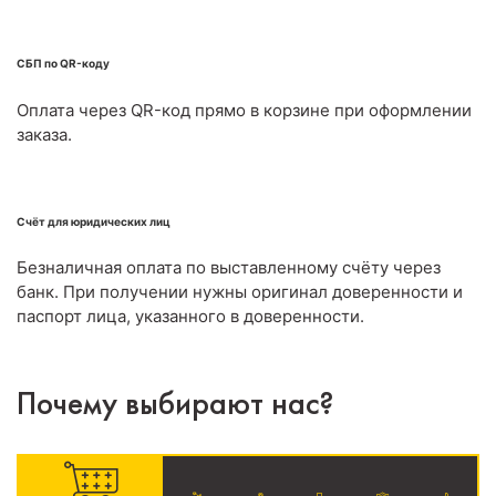
СБП по QR-коду
Оплата через QR-код прямо в корзине при оформлении
заказа.
Счёт для юридических лиц
Безналичная оплата по выставленному счёту через
банк. При получении нужны оригинал доверенности и
паспорт лица, указанного в доверенности.
Почему выбирают нас?