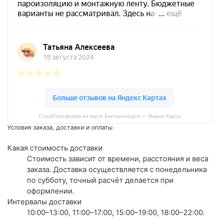
СтройПлатформа на карте Екатеринбурга — Яндекс Карты
Условия заказа, доставки и оплаты
Какая стоимость доставки
Стоимость зависит от времени, расстояния и веса
заказа. Доставка осуществляется с понедельника
по субботу, точный расчёт делается при
оформлении.
Интервалы доставки
10:00–13:00, 11:00–17:00, 15:00–19:00, 18:00–22:00.