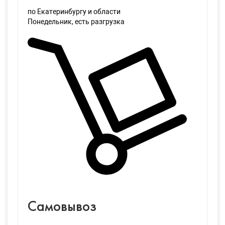
по Екатеринбургу и области
Понедельник
, есть разгрузка
Самовывоз