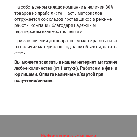
На собственном складе компании в наличии 80%
товаров из прайс-листа. Часть материалов
отгружается со складов поставщиков в режиме
работы компании благодаря надежным
партнерским взаимоотношениям.
При заключении договора, вы можете рассчитывать
на наличие материалов под ваши объекты, даже в
сезон.
Вы можете заказать в нашем интернет-магазине
любое количество (от 1 штуки). Работаем в физ. и
юр лицами. Оплата наличными/картой при
получении/онлайн.
Информация о компании