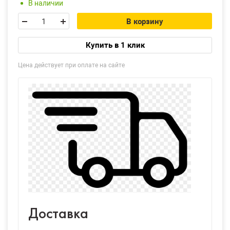
В наличии
В корзину
Купить в 1 клик
Цена действует при оплате на сайте
Доставка