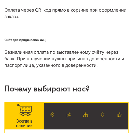
Оплата через QR-код прямо в корзине при оформлении
заказа.
Счёт для юридических лиц
Безналичная оплата по выставленному счёту через
банк. При получении нужны оригинал доверенности и
паспорт лица, указанного в доверенности.
Почему выбирают нас?
Всегда в
наличии