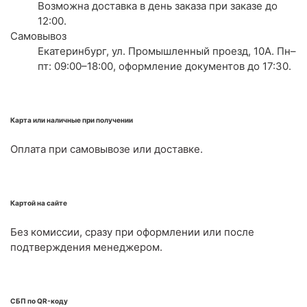
Возможна доставка в день заказа при заказе до
12:00.
Самовывоз
Екатеринбург, ул. Промышленный проезд, 10А. Пн–
пт: 09:00–18:00, оформление документов до 17:30.
Карта или наличные при получении
Оплата при самовывозе или доставке.
Картой на сайте
Без комиссии, сразу при оформлении или после
подтверждения менеджером.
СБП по QR-коду